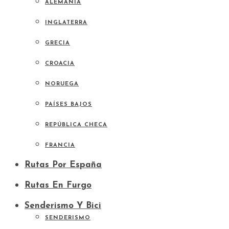
ALEMANIA
INGLATERRA
GRECIA
CROACIA
NORUEGA
PAÍSES BAJOS
REPÚBLICA CHECA
FRANCIA
Rutas Por España
Rutas En Furgo
Senderismo Y Bici
SENDERISMO