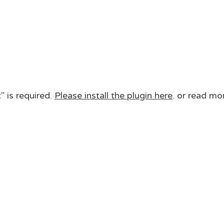
 is required.
Please install the plugin here
. or read mo