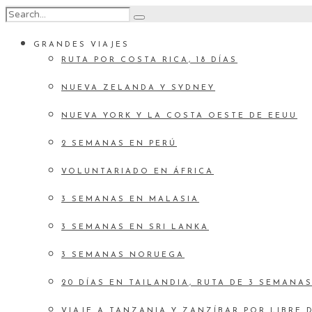
GRANDES VIAJES
RUTA POR COSTA RICA, 18 DÍAS
NUEVA ZELANDA Y SYDNEY
NUEVA YORK Y LA COSTA OESTE DE EEUU
2 SEMANAS EN PERÚ
VOLUNTARIADO EN ÁFRICA
3 SEMANAS EN MALASIA
3 SEMANAS EN SRI LANKA
3 SEMANAS NORUEGA
20 DÍAS EN TAILANDIA, RUTA DE 3 SEMANA
VIAJE A TANZANIA Y ZANZÍBAR POR LIBRE