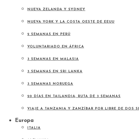
NUEVA ZELANDA Y SYDNEY
NUEVA YORK Y LA COSTA OESTE DE EEUU
2 SEMANAS EN PERÚ
VOLUNTARIADO EN ÁFRICA
3 SEMANAS EN MALASIA
3 SEMANAS EN SRI LANKA
3 SEMANAS NORUEGA
20 DÍAS EN TAILANDIA, RUTA DE 3 SEMANAS
VIAJE A TANZANIA Y ZANZÍBAR POR LIBRE DE DOS 
Europa
ITALIA