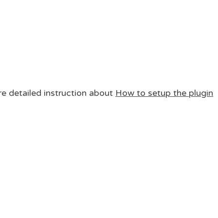
re detailed instruction about
How to setup the plugin