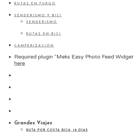
RUTAS EN FURGO
SENDERISMO Y BICI
SENDERISMO
RUTAS EN BICI
CAMPERIZACIÓN
Required plugin "Meks Easy Photo Feed Widget"
here
Grandes Viajes
RUTA POR COSTA RICA, 18 DÍAS