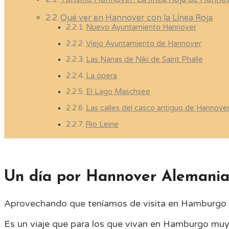
Qué ver en Hannover con la Línea Roja
Nuevo Ayuntamiento Hannover
Viejo Ayuntamiento de Hannover
Las Nanas de Niki de Saint Phalle
La ópera
El Lago Maschsee
Las calles del casco antiguo de Hannove
Río Leine
Un día por Hannover Alemani
Aprovechando que teníamos de visita en Hamburgo 
Es un viaje que para los que vivan en Hamburgo muy