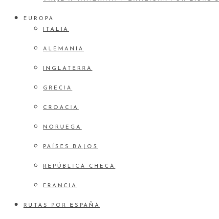
EUROPA
ITALIA
ALEMANIA
INGLATERRA
GRECIA
CROACIA
NORUEGA
PAÍSES BAJOS
REPÚBLICA CHECA
FRANCIA
RUTAS POR ESPAÑA