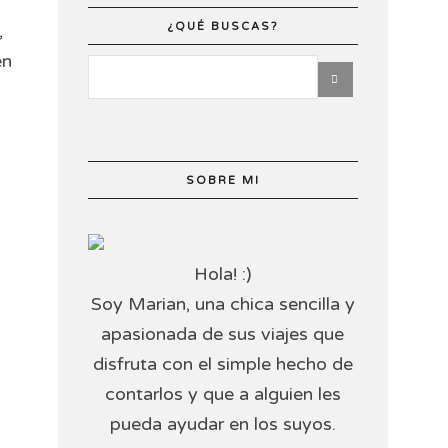
,
¿QUÉ BUSCAS?
en
SOBRE MI
Hola! :)
Soy Marian, una chica sencilla y
apasionada de sus viajes que
disfruta con el simple hecho de
contarlos y que a alguien les
pueda ayudar en los suyos.