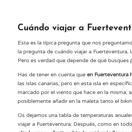
Cuándo viajar a Fuerteven
Esta es la típica pregunta que nos preguntamo
la pregunta de cuándo viajar a Fuerteventura, l
Pero es verdad que depende de qué busques pu
Has de tener en cuenta que
en Fuerteventura 
las islas canarias, pero en esta isla en especí
marcado por el viento que hace en la misma, a
posiblemente añadir en la maleta tanto el bik
Os dejamos una tabla de temperaturas anuales
viajar a Fuerteventura. Después, como en todo