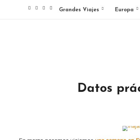
Grandes Viajes
Europa
Datos prác