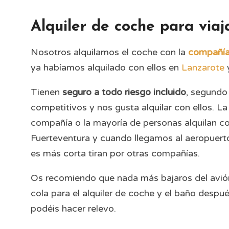
Alquiler de coche para viaj
Nosotros alquilamos el coche con la
compañía
ya habíamos alquilado con ellos en
Lanzarote
Tienen
seguro a todo riesgo incluido
, segundo 
competitivos y nos gusta alquilar con ellos. 
compañía o la mayoría de personas alquilan c
Fuerteventura y cuando llegamos al aeropuerto
es más corta tiran por otras compañías.
Os recomiendo que nada más bajaros del avión, 
cola para el alquiler de coche y el baño despu
podéis hacer relevo.