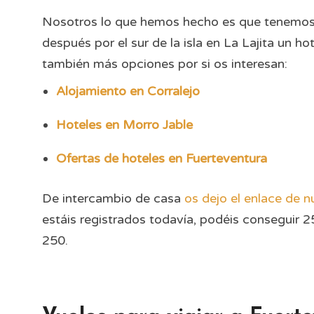
Nosotros lo que hemos hecho es que tenemo
después por el sur de la isla en La Lajita un h
también más opciones por si os interesan:
Alojamiento en Corralejo
Hoteles en Morro Jable
Ofertas de hoteles en Fuerteventura
De intercambio de casa
os dejo el enlace de n
estáis registrados todavía, podéis conseguir 
250.