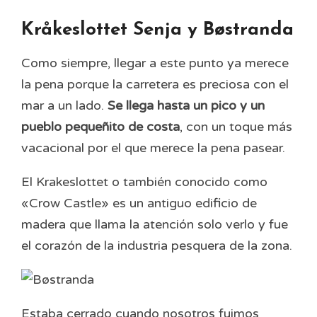
Kråkeslottet Senja y Bøstranda
Como siempre, llegar a este punto ya merece
la pena porque la carretera es preciosa con el
mar a un lado.
Se llega hasta un pico y un
pueblo pequeñito de costa
, con un toque más
vacacional por el que merece la pena pasear.
El Krakeslottet o también conocido como
«Crow Castle» es un antiguo edificio de
madera que llama la atención solo verlo y fue
el corazón de la industria pesquera de la zona.
Estaba cerrado cuando nosotros fuimos