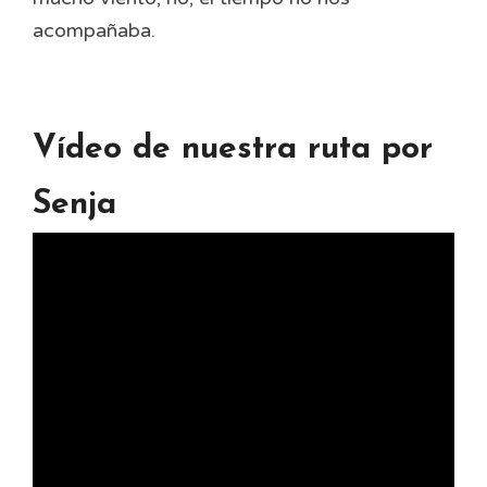
acompañaba.
Vídeo de nuestra ruta por
Senja