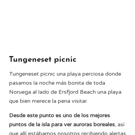
Tungeneset picnic
Tungeneset picnic una playa perciosa donde
pasamos la noche más bonita de toda
Noruega al lado de Ersfjord Beach una playa
que bien merece la pena visitar.
Desde este punto es uno de los mejores
puntos de la isla para ver auroras boreales
, así
que allí estábamos nosotros recibiendo alertas