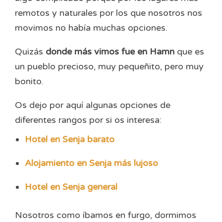
remotos y naturales por los que nosotros nos
movimos no había muchas opciones.
Quizás
donde más vimos fue en Hamn
que es
un pueblo precioso, muy pequeñito, pero muy
bonito.
Os dejo por aquí algunas opciones de
diferentes rangos por si os interesa:
Hotel en Senja barato
Alojamiento en Senja más lujoso
Hotel en Senja general
Nosotros como íbamos en furgo, dormimos