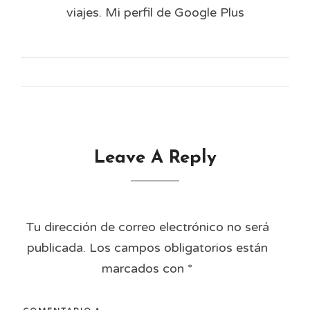
viajes. Mi perfil de Google Plus
Leave A Reply
Tu dirección de correo electrónico no será
publicada.
Los campos obligatorios están
marcados con
*