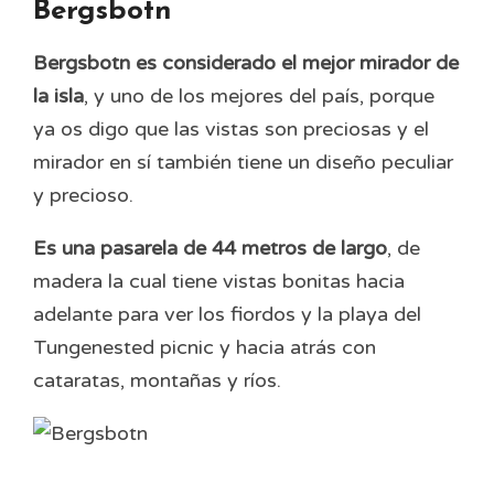
Bergsbotn
Bergsbotn es considerado el mejor mirador de
la isla
, y uno de los mejores del país, porque
ya os digo que las vistas son preciosas y el
mirador en sí también tiene un diseño peculiar
y precioso.
Es una pasarela de 44 metros de largo
, de
madera la cual tiene vistas bonitas hacia
adelante para ver los fiordos y la playa del
Tungenested picnic y hacia atrás con
cataratas, montañas y ríos.