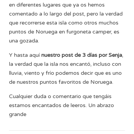
en diferentes lugares que ya os hemos
comentado a lo largo del post, pero la verdad
que recorrerse esta isla como otros muchos
puntos de Noruega en furgoneta camper, es
una gozada.
Y hasta aquí
nuestro post de 3 días por Senja
,
la verdad que la isla nos encantó, incluso con
lluvia, viento y frío podemos decir que es uno
de nuestros puntos favoritos de Noruega.
Cualquier duda o comentario que tengáis
estamos encantados de leeros. Un abrazo
grande