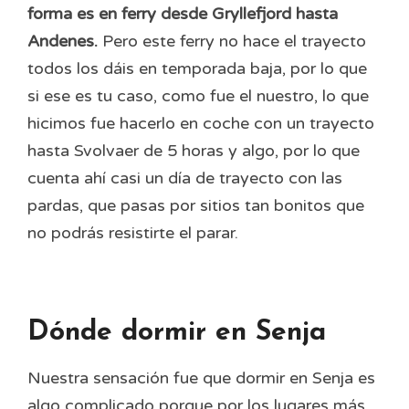
forma es en ferry desde Gryllefjord hasta
Andenes.
Pero este ferry no hace el trayecto
todos los dáis en temporada baja, por lo que
si ese es tu caso, como fue el nuestro, lo que
hicimos fue hacerlo en coche con un trayecto
hasta Svolvaer de 5 horas y algo, por lo que
cuenta ahí casi un día de trayecto con las
pardas, que pasas por sitios tan bonitos que
no podrás resistirte el parar.
Dónde dormir en Senja
Nuestra sensación fue que dormir en Senja es
algo complicado porque por los lugares más