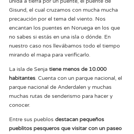
unida a tierra por un puente, el puente de
Gisund, el cual cruzamos con mucha mucha
precaución por el tema del viento. Nos
encantan los puentes en Noruega en los que
no sabes si estás en una isla o dónde. En
nuestro caso nos llevábamos todo el tiempo
mirando el mapa para verificarlo.
La isla de Senja
tiene menos de 10.000
habitantes
. Cuenta con un parque nacional, el
parque nacional de Anderdalen y muchas
muchas rutas de senderismo para hacer y
conocer.
Entre sus pueblos
destacan pequeños
pueblitos pesqueros que visitar con un paseo