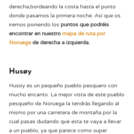
derecha,bordeando la costa hasta el punto
donde pasamos la primera noche. Así que os
iremos poniendo los
puntos que podréis
encontrar en nuestro
mapa de ruta por
Noruega
de derecha a izquierda.
Husøy
Husoy es un pequeño pueblo pesquero con
mucho encanto. La mejor vista de este pueblo
pesqueño de Noruega la tendrás llegando al
mismo por una carretera de montaña por la
cual pasas dudando que esta te vaya a llevar
a un pueblo, ya que parece como super