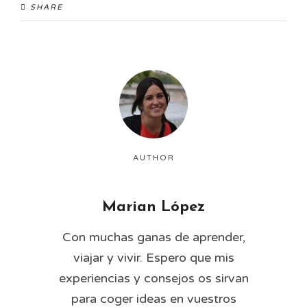
SHARE
AUTHOR
Marian López
Con muchas ganas de aprender,
viajar y vivir. Espero que mis
experiencias y consejos os sirvan
para coger ideas en vuestros