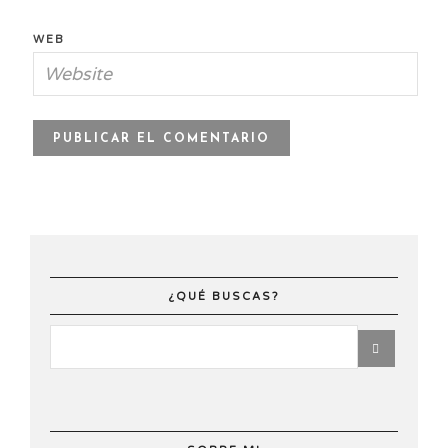
WEB
¿QUÉ BUSCAS?