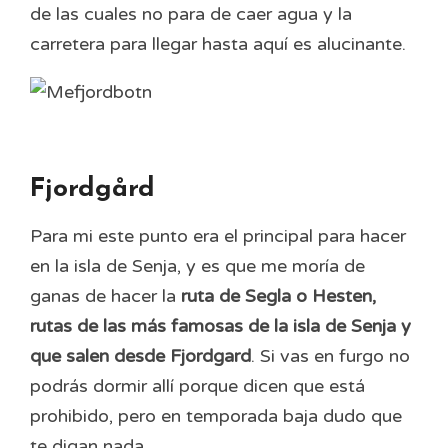
de las cuales no para de caer agua y la
carretera para llegar hasta aquí es alucinante.
Fjordgård
Para mi este punto era el principal para hacer
en la isla de Senja, y es que me moría de
ganas de hacer la
ruta de Segla o Hesten,
rutas de las más famosas de la isla de Senja y
que salen desde Fjordgard
. Si vas en furgo no
podrás dormir allí porque dicen que está
prohibido, pero en temporada baja dudo que
te digan nada.