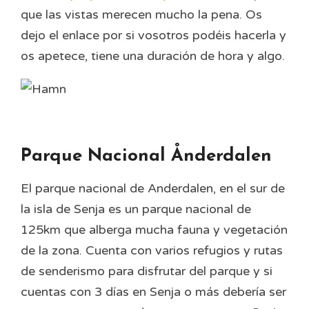
que las vistas merecen mucho la pena. Os
dejo el enlace por si vosotros podéis hacerla y
os apetece, tiene una duración de hora y algo.
Parque Nacional Ånderdalen
El parque nacional de Anderdalen, en el sur de
la isla de Senja es un parque nacional de
125km que alberga mucha fauna y vegetación
de la zona. Cuenta con varios refugios y rutas
de senderismo para disfrutar del parque y si
cuentas con 3 días en Senja o más debería ser