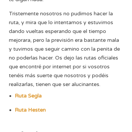
Tristemente nosotros no pudimos hacer la
ruta, y mira que lo intentamos y estuvimos
dando vueltas esperando que el tiempo
mejorara, pero la previsión era bastante mala
y tuvimos que seguir camino con la penita de
no poderlas hacer. Os dejo las rutas oficiales
que encontré por internet por si vosotros
tenéis más suerte que nosotros y podéis
realizarlas, tienen que ser alucinantes.
Ruta Segla
Ruta Hesten