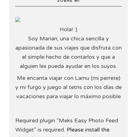
SOBRE MI
Hola! :)
Soy Marian, una chica sencilla y
apasionada de sus viajes que disfruta con
el simple hecho de contarlos y que a
alguien les pueda ayudar en los suyos.
Me encanta viajar con Lamu (mi perrete)
y mi furgo y juego al tetris con los días de
vacaciones para viajar lo máximo posible
Required plugin "Meks Easy Photo Feed
Widget" is required.
Please install the