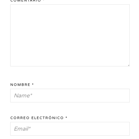
COMENTARIO
*
NOMBRE
*
CORREO ELECTRÓNICO
*