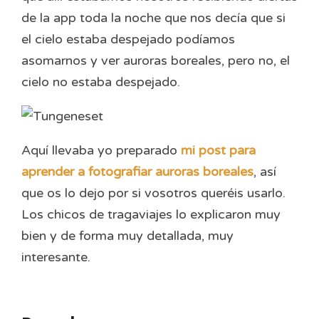
de la app toda la noche que nos decía que si
el cielo estaba despejado podíamos
asomarnos y ver auroras boreales, pero no, el
cielo no estaba despejado.
Aquí llevaba yo preparado
mi post para
aprender a fotografiar auroras boreales
, así
que os lo dejo por si vosotros queréis usarlo.
Los chicos de tragaviajes lo explicaron muy
bien y de forma muy detallada, muy
interesante.