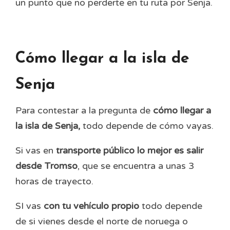
un punto que no perderte en tu ruta por Senja.
Cómo llegar a la isla de
Senja
Para contestar a la pregunta de
cómo llegar a
la isla de Senja,
todo depende de cómo vayas.
Si vas en
transporte público lo mejor es salir
desde Tromso
, que se encuentra a unas 3
horas de trayecto.
SI vas
con tu vehículo propio
todo depende
de si vienes desde el norte de noruega o