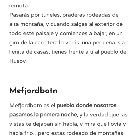
remota.
Pasarás por túneles, praderas rodeadas de
alta montaña, y cuando salgas al exterior de
todo este paisaje y comiences a bajar, en un
giro de la carretera lo verás, una pequeña isla
llenita de casas, tienes frente a ti al pueblo de
Husoy.
Mefjordbotn
Mefjordbotn es el
pueblo donde nosotros
pasamos la primera noche
, y la verdad que las
vistas te dejaban sin habla, y mira que llovía y
hacía frío…pero estás rodeado de montañas