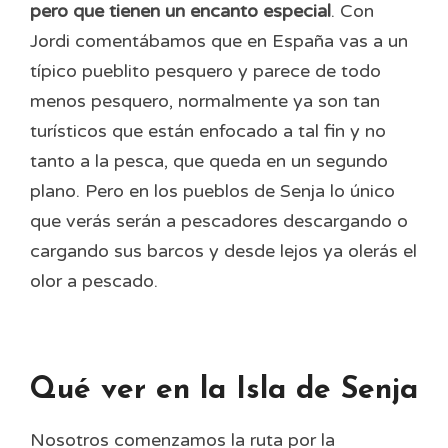
pero que tienen un encanto especial
. Con
Jordi comentábamos que en España vas a un
típico pueblito pesquero y parece de todo
menos pesquero, normalmente ya son tan
turísticos que están enfocado a tal fin y no
tanto a la pesca, que queda en un segundo
plano. Pero en los pueblos de Senja lo único
que verás serán a pescadores descargando o
cargando sus barcos y desde lejos ya olerás el
olor a pescado.
Qué ver en la Isla de Senja
Nosotros comenzamos la ruta por la