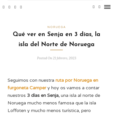
NORUEGA
Qué ver en Senja en 3 días, la
isla del Norte de Noruega
Posted On 21 febrero, 2023
Seguimos con nuestra
ruta por Noruega en
furgoneta Camper
y hoy os vamos a contar
nuestros
3 días en Senja,
una isla al norte de
Noruega mucho menos famosa que la isla
Loffoten y mucho menos turística, pero