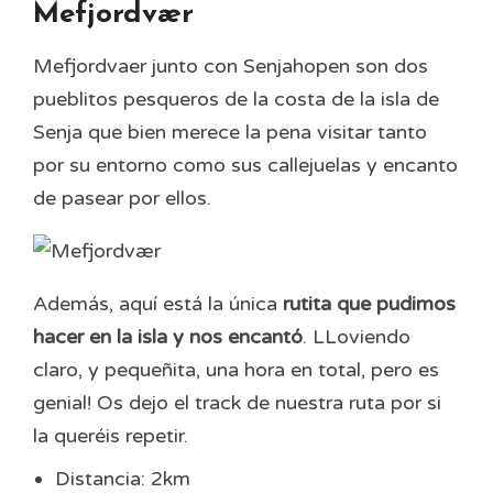
Mefjordvær
Mefjordvaer junto con Senjahopen son dos
pueblitos pesqueros de la costa de la isla de
Senja que bien merece la pena visitar tanto
por su entorno como sus callejuelas y encanto
de pasear por ellos.
Además, aquí está la única
rutita que pudimos
hacer en la isla y nos encantó
. LLoviendo
claro, y pequeñita, una hora en total, pero es
genial! Os dejo el track de nuestra ruta por si
la queréis repetir.
Distancia: 2km