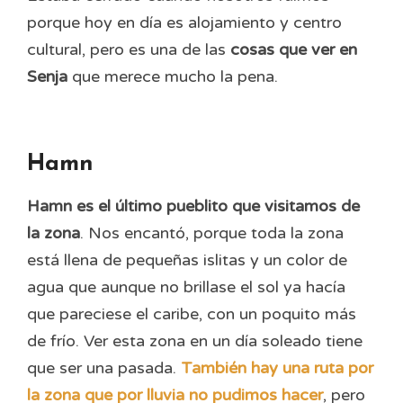
porque hoy en día es alojamiento y centro
cultural, pero es una de las
cosas que ver en
Senja
que merece mucho la pena.
Hamn
Hamn es el último pueblito que visitamos de
la zona
. Nos encantó, porque toda la zona
está llena de pequeñas islitas y un color de
agua que aunque no brillase el sol ya hacía
que pareciese el caribe, con un poquito más
de frío. Ver esta zona en un día soleado tiene
que ser una pasada.
También hay una ruta por
la zona que por lluvia no pudimos hacer
, pero