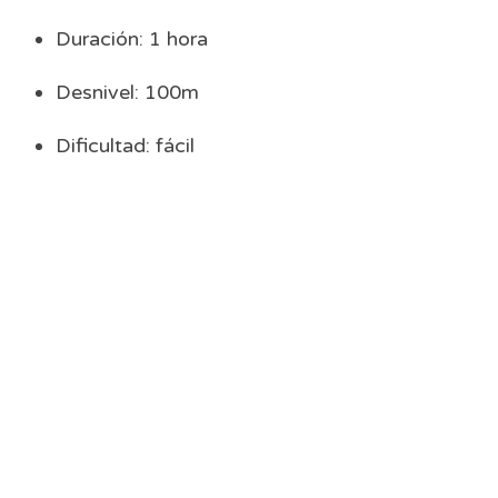
Duración: 1 hora
Desnivel: 100m
Dificultad: fácil