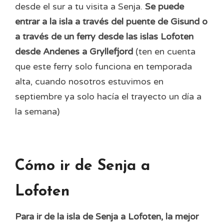
desde el sur a tu visita a Senja.
Se puede
entrar a la isla a través del puente de Gisund o
a través de un ferry desde las islas Lofoten
desde Andenes a Gryllefjord
(ten en cuenta
que este ferry solo funciona en temporada
alta, cuando nosotros estuvimos en
septiembre ya solo hacía el trayecto un día a
la semana)
Cómo ir de Senja a
Lofoten
Para ir de la isla de Senja a Lofoten, la mejor