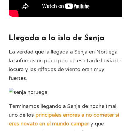
Llegada a la isla de Senja
La verdad que la llegada a Senja en Noruega
la sufrimos un poco porque esa tarde llovía de
locura y las ráfagas de viento eran muy
fuertes.
Terminamos llegando a Senja de noche (mal,
uno de los
principales errores a no cometer si
eres novato en el mundo camper
y que