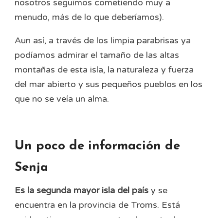
nosotros seguimos cometiendo muy a
menudo, más de lo que deberíamos).
Aun así, a través de los limpia parabrisas ya
podíamos admirar el tamaño de las altas
montañas de esta isla, la naturaleza y fuerza
del mar abierto y sus pequeños pueblos en los
que no se veía un alma.
Un poco de información de
Senja
Es la segunda mayor isla del país
y se
encuentra en la provincia de Troms. Está