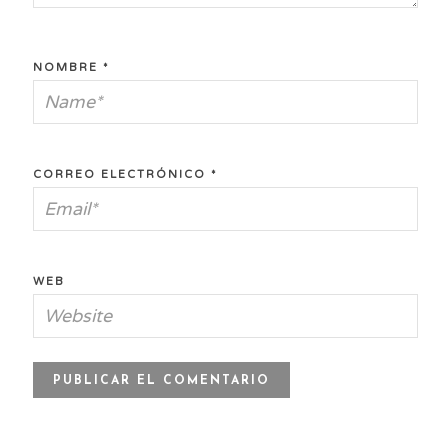
NOMBRE
*
CORREO ELECTRÓNICO
*
WEB