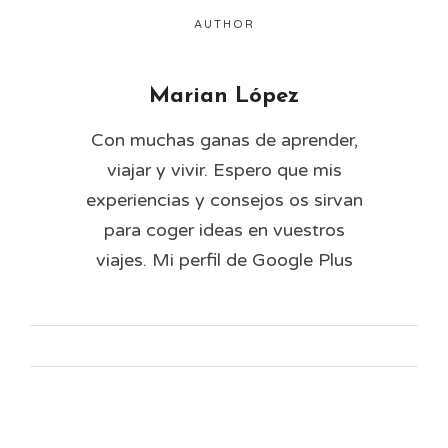
AUTHOR
Marian López
Con muchas ganas de aprender,
viajar y vivir. Espero que mis
experiencias y consejos os sirvan
para coger ideas en vuestros
viajes. Mi perfil de Google Plus