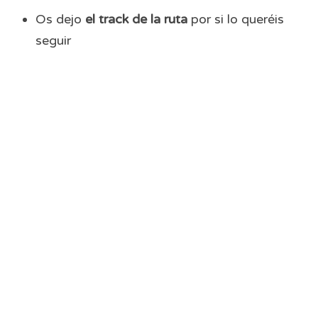
Os dejo
el track de la ruta
por si lo queréis
seguir