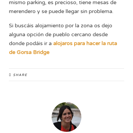
mismo parking, es precioso, tiene mesas de
merendero y se puede llegar sin problema.
Si buscáis alojamiento por la zona os dejo
alguna opción de pueblo cercano desde
donde podáis ir a
alojaros para hacer la ruta
de Gorsa Bridge
SHARE