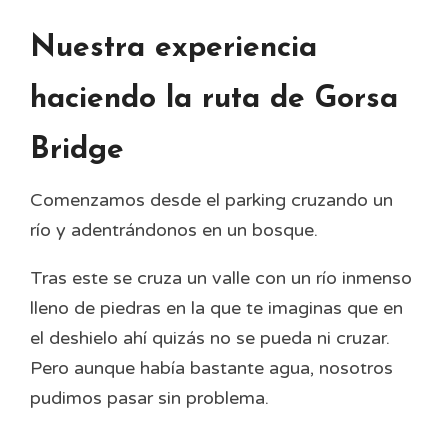
Nuestra experiencia
haciendo la ruta de Gorsa
Bridge
Comenzamos desde el parking cruzando un
río y adentrándonos en un bosque.
Tras este se cruza un valle con un río inmenso
lleno de piedras en la que te imaginas que en
el deshielo ahí quizás no se pueda ni cruzar.
Pero aunque había bastante agua, nosotros
pudimos pasar sin problema.