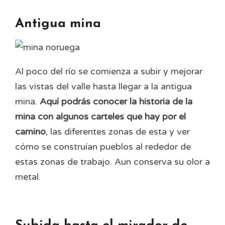
Antigua mina
Al poco del río se comienza a subir y mejorar
las vistas del valle hasta llegar a la antigua
mina.
Aquí podrás conocer la historia de la
mina con algunos carteles que hay por el
camino
, las diferentes zonas de esta y ver
cómo se construían pueblos al rededor de
estas zonas de trabajo. Aun conserva su olor a
metal.