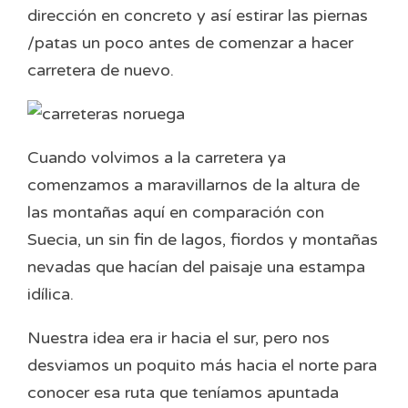
dirección en concreto y así estirar las piernas
/patas un poco antes de comenzar a hacer
carretera de nuevo.
Cuando volvimos a la carretera ya
comenzamos a maravillarnos de la altura de
las montañas aquí en comparación con
Suecia, un sin fin de lagos, fiordos y montañas
nevadas que hacían del paisaje una estampa
idílica.
Nuestra idea era ir hacia el sur, pero nos
desviamos un poquito más hacia el norte para
conocer esa ruta que teníamos apuntada