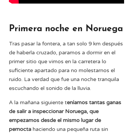
Primera noche en Noruega
Tras pasar la fontera, a tan solo 9 km después
de haberla cruzado, paramos a dormir en el
primer sitio que vimos en la carretera lo
suficiente apartado para no molestarnos el
ruido. La verdad que fue una noche tranquila
escuchando el sonido de la lluvia.
A la mañana siguiente t
eníamos tantas ganas
de salir a inspeccionar Noruega, que
empezamos desde el mismo lugar de
pernocta
haciendo una pequeña ruta sin