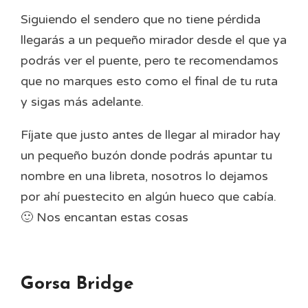
Siguiendo el sendero que no tiene pérdida
llegarás a un pequeño mirador desde el que ya
podrás ver el puente, pero te recomendamos
que no marques esto como el final de tu ruta
y sigas más adelante.
Fíjate que justo antes de llegar al mirador hay
un pequeño buzón donde podrás apuntar tu
nombre en una libreta, nosotros lo dejamos
por ahí puestecito en algún hueco que cabía.
🙂 Nos encantan estas cosas
Gorsa Bridge