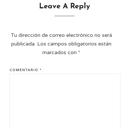
Leave A Reply
Tu dirección de correo electrónico no será
publicada.
Los campos obligatorios están
marcados con
*
COMENTARIO
*