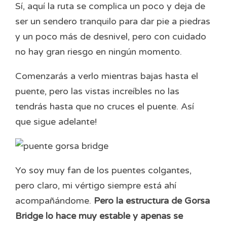
Sí, aquí la ruta se complica un poco y deja de
ser un sendero tranquilo para dar pie a piedras
y un poco más de desnivel, pero con cuidado
no hay gran riesgo en ningún momento.
Comenzarás a verlo mientras bajas hasta el
puente, pero las vistas increíbles no las
tendrás hasta que no cruces el puente. Así
que sigue adelante!
Yo soy muy fan de los puentes colgantes,
pero claro, mi vértigo siempre está ahí
acompañándome.
Pero la estructura de Gorsa
Bridge lo hace muy estable y apenas se