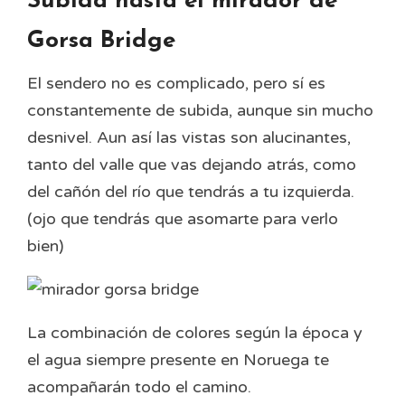
Subida hasta el mirador de
Gorsa Bridge
El sendero no es complicado, pero sí es
constantemente de subida, aunque sin mucho
desnivel. Aun así las vistas son alucinantes,
tanto del valle que vas dejando atrás, como
del cañón del río que tendrás a tu izquierda.
(ojo que tendrás que asomarte para verlo
bien)
La combinación de colores según la época y
el agua siempre presente en Noruega te
acompañarán todo el camino.