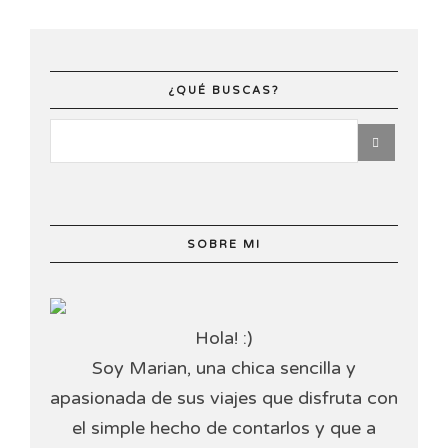
¿QUÉ BUSCAS?
SOBRE MI
Hola! :)
Soy Marian, una chica sencilla y
apasionada de sus viajes que disfruta con
el simple hecho de contarlos y que a