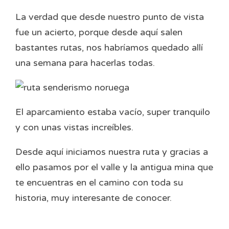
La verdad que desde nuestro punto de vista
fue un acierto, porque desde aquí salen
bastantes rutas, nos habríamos quedado allí
una semana para hacerlas todas.
El aparcamiento estaba vacío, super tranquilo
y con unas vistas increíbles.
Desde aquí iniciamos nuestra ruta y gracias a
ello pasamos por el valle y la antigua mina que
te encuentras en el camino con toda su
historia, muy interesante de conocer.