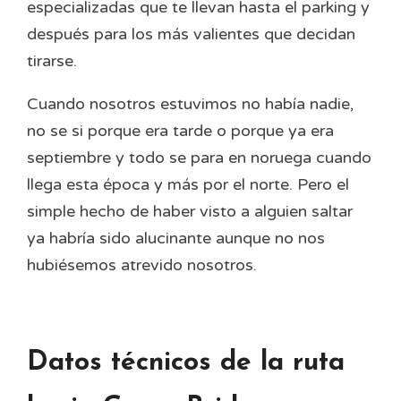
especializadas que te llevan hasta el parking y
después para los más valientes que decidan
tirarse.
Cuando nosotros estuvimos no había nadie,
no se si porque era tarde o porque ya era
septiembre y todo se para en noruega cuando
llega esta época y más por el norte. Pero el
simple hecho de haber visto a alguien saltar
ya habría sido alucinante aunque no nos
hubiésemos atrevido nosotros.
Datos técnicos de la ruta