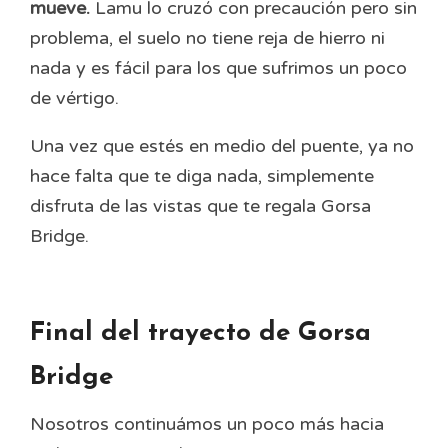
mueve.
Lamu lo cruzó con precaución pero sin
problema, el suelo no tiene reja de hierro ni
nada y es fácil para los que sufrimos un poco
de vértigo.
Una vez que estés en medio del puente, ya no
hace falta que te diga nada, simplemente
disfruta de las vistas que te regala Gorsa
Bridge.
Final del trayecto de Gorsa
Bridge
Nosotros continuámos un poco más hacia