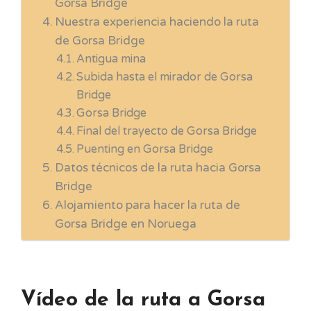
Gorsa Bridge
Nuestra experiencia haciendo la ruta
de Gorsa Bridge
Antigua mina
Subida hasta el mirador de Gorsa
Bridge
Gorsa Bridge
Final del trayecto de Gorsa Bridge
Puenting en Gorsa Bridge
Datos técnicos de la ruta hacia Gorsa
Bridge
Alojamiento para hacer la ruta de
Gorsa Bridge en Noruega
Vídeo de la ruta a Gorsa