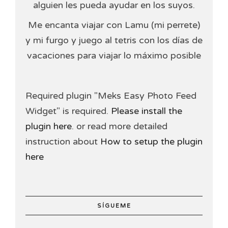
alguien les pueda ayudar en los suyos.
Me encanta viajar con Lamu (mi perrete)
y mi furgo y juego al tetris con los días de
vacaciones para viajar lo máximo posible
Required plugin "Meks Easy Photo Feed
Widget" is required.
Please install the
plugin here
. or read more detailed
instruction about
How to setup the plugin
here
SÍGUEME