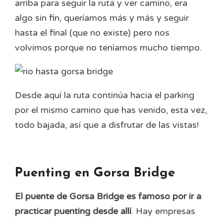
arriba para seguir la ruta y ver camino, era
algo sin fin, queríamos más y más y seguir
hasta el final (que no existe) pero nos
volvimos porque no teníamos mucho tiempo.
Desde aquí la ruta continúa hacia el parking
por el mismo camino que has venido, esta vez,
todo bajada, así que a disfrutar de las vistas!
Puenting en Gorsa Bridge
El puente de Gorsa Bridge es famoso por ir a
practicar puenting desde allí
. Hay empresas