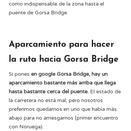
como indispensable de la zona hasta el
puente de Gorsa Bridge.
Aparcamiento para hacer
la ruta hacia Gorsa Bridge
Si pones
en google Gorsa Bridge, hay un
aparcamiento bastante más arriba que llega
hasta bastante cerca del puente.
El estado de
la carretera no está mal, pero nosotros
preferimos quedarnos en uno que había más
abajo para no arriesgarnos (primer encuentro
con Noruega).