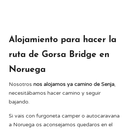
Alojamiento para hacer la
ruta de Gorsa Bridge en
Noruega
Nosotros
nos alojamos ya camino de Senja
,
necesitábamos hacer camino y seguir
bajando.
Si vais con furgoneta camper o autocaravana
a Noruega os aconsejamos quedaros en el