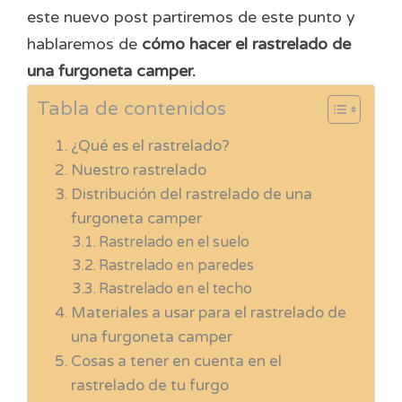
este nuevo post partiremos de este punto y
hablaremos de
cómo hacer el rastrelado de
una furgoneta camper.
Tabla de contenidos
¿Qué es el rastrelado?
Nuestro rastrelado
Distribución del rastrelado de una
furgoneta camper
Rastrelado en el suelo
Rastrelado en paredes
Rastrelado en el techo
Materiales a usar para el rastrelado de
una furgoneta camper
Cosas a tener en cuenta en el
rastrelado de tu furgo