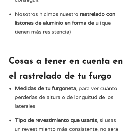
conseguir.
Nosotros hicimos nuestro
rastrelado con
listones de aluminio en forma de u
(que
tienen más resistencia)
Cosas a tener en cuenta en
el rastrelado de tu furgo
Medidas de tu furgoneta
, para ver cuánto
perderías de altura o de longuitud de los
laterales
Tipo de revestimiento que usarás
, si usas
un revestimiento más consistente, no será