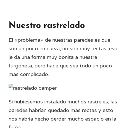
Nuestro rastrelado
El «problema» de nuestras paredes es que
son un poco en curva, no son muy rectas, eso
le da una forma muy bonita a nuestra
furgoneta, pero hace que sea todo un poco
más complicado.
Si hubiésemos instalado muchos rastreles, las
paredes habrían quedado más rectas y esto
nos habría hecho perder mucho espacio en la
furgo.