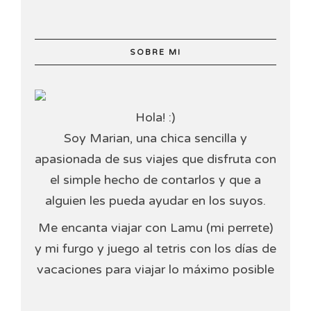
SOBRE MI
Hola! :)
Soy Marian, una chica sencilla y
apasionada de sus viajes que disfruta con
el simple hecho de contarlos y que a
alguien les pueda ayudar en los suyos.
Me encanta viajar con Lamu (mi perrete)
y mi furgo y juego al tetris con los días de
vacaciones para viajar lo máximo posible