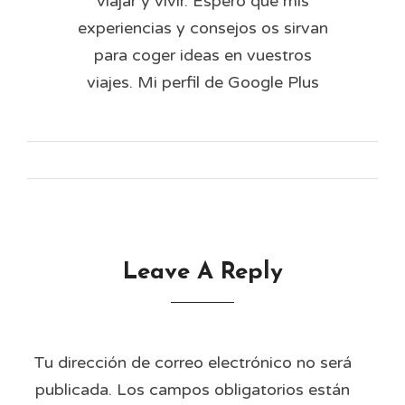
viajar y vivir. Espero que mis
experiencias y consejos os sirvan
para coger ideas en vuestros
viajes. Mi perfil de Google Plus
Leave A Reply
Tu dirección de correo electrónico no será
publicada.
Los campos obligatorios están