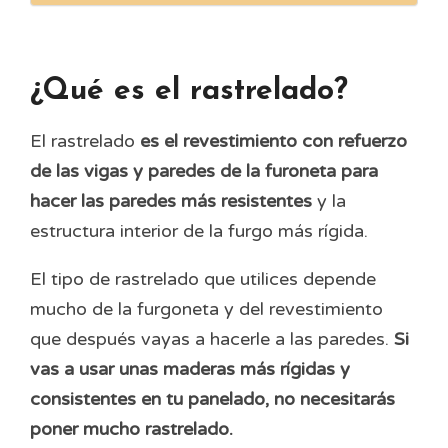
¿Qué es el rastrelado?
El rastrelado
es el revestimiento con refuerzo
de las vigas y paredes de la furoneta para
hacer las paredes más resistentes
y la
estructura interior de la furgo más rígida.
El tipo de rastrelado que utilices depende
mucho de la furgoneta y del revestimiento
que después vayas a hacerle a las paredes.
Si
vas a usar unas maderas más rígidas y
consistentes en tu panelado, no necesitarás
poner mucho rastrelado.