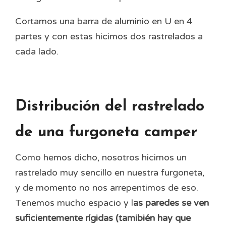
Cortamos una barra de aluminio en U en 4
partes y con estas hicimos dos rastrelados a
cada lado.
Distribución del rastrelado
de una furgoneta camper
Como hemos dicho, nosotros hicimos un
rastrelado muy sencillo en nuestra furgoneta,
y de momento no nos arrepentimos de eso.
Tenemos mucho espacio y l
as paredes se ven
suficientemente rígidas (tamibién hay que