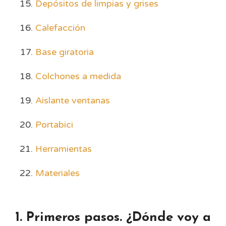
Depósitos de limpias y grises
Calefacción
Base giratoria
Colchones a medida
Aislante ventanas
Portabici
Herramientas
Materiales
1. Primeros pasos. ¿Dónde voy a