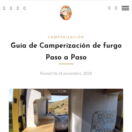
CAMPERIZACIÓN
Guía de Camperización de furgo
Paso a Paso
Posted On 14 noviembre, 2020