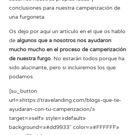
conclusiones para nuestra camperización de
una furgoneta.
Os dejo por aquí un artículo en el que os hablo
de
algunos que a nosotros nos ayudaron
mucho mucho en el proceso de camperización
de nuestra furgo
. No estarán todos porque ha
sido alucinante, pero si incluiremos los que
podamos.
[su_button
url=»https://travelanding.com/blogs-que-te-
ayudaran-con-tu-camperizacion/»
target=»self» style=»default»
background=»#dd9933″ color=»#FFFFFF»