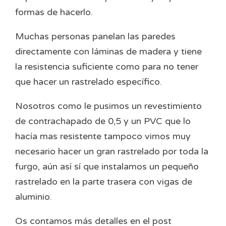
formas de hacerlo.
Muchas personas panelan las paredes
directamente con láminas de madera y tiene
la resistencia suficiente como para no tener
que hacer un rastrelado específico.
Nosotros como le pusimos un revestimiento
de contrachapado de 0,5 y un PVC que lo
hacía mas resistente tampoco vimos muy
necesario hacer un gran rastrelado por toda la
furgo, aún así sí que instalamos un pequeño
rastrelado en la parte trasera con vigas de
aluminio.
Os contamos más detalles en el post