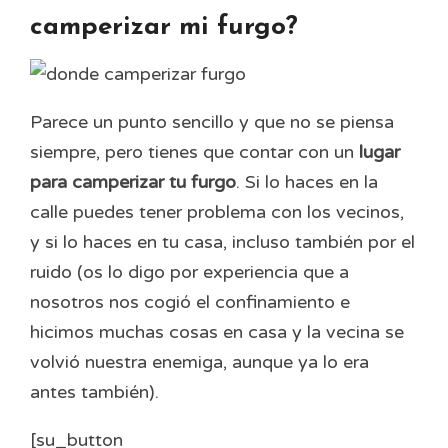
camperizar mi furgo?
Parece un punto sencillo y que no se piensa
siempre, pero tienes que contar con un
lugar
para camperizar tu furgo
. Si lo haces en la
calle puedes tener problema con los vecinos,
y si lo haces en tu casa, incluso también por el
ruido (os lo digo por experiencia que a
nosotros nos cogió el confinamiento e
hicimos muchas cosas en casa y la vecina se
volvió nuestra enemiga, aunque ya lo era
antes también).
[su_button