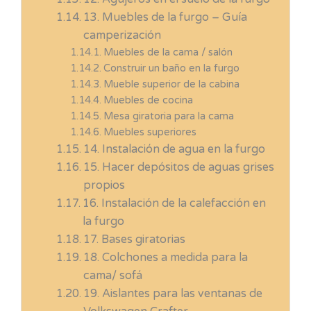
13. Muebles de la furgo – Guía
camperización
Muebles de la cama / salón
Construir un baño en la furgo
Mueble superior de la cabina
Muebles de cocina
Mesa giratoria para la cama
Muebles superiores
14. Instalación de agua en la furgo
15. Hacer depósitos de aguas grises
propios
16. Instalación de la calefacción en
la furgo
17. Bases giratorias
18. Colchones a medida para la
cama/ sofá
19. Aislantes para las ventanas de