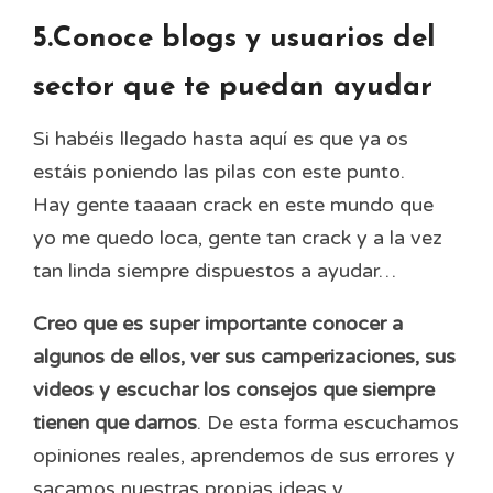
5.Conoce blogs y usuarios del
sector que te puedan ayudar
Si habéis llegado hasta aquí es que ya os
estáis poniendo las pilas con este punto.
Hay gente taaaan crack en este mundo que
yo me quedo loca, gente tan crack y a la vez
tan linda siempre dispuestos a ayudar…
Creo que es super importante conocer a
algunos de ellos, ver sus camperizaciones, sus
videos y escuchar los consejos que siempre
tienen que darnos
. De esta forma escuchamos
opiniones reales, aprendemos de sus errores y
sacamos nuestras propias ideas y