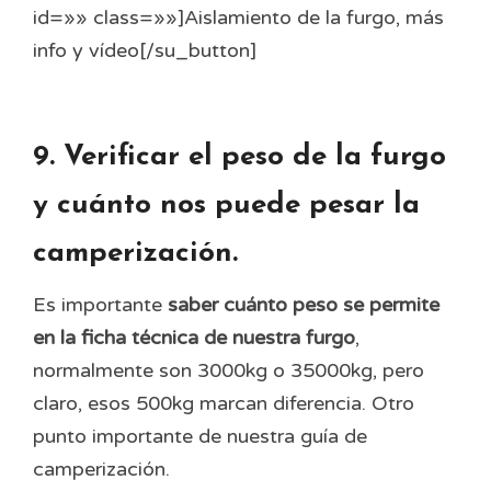
id=»» class=»»]Aislamiento de la furgo, más
info y vídeo[/su_button]
9. Verificar el peso de la furgo
y cuánto nos puede pesar la
camperización.
Es importante
saber cuánto peso se permite
en la ficha técnica de nuestra furgo
,
normalmente son 3000kg o 35000kg, pero
claro, esos 500kg marcan diferencia. Otro
punto importante de nuestra guía de
camperización.