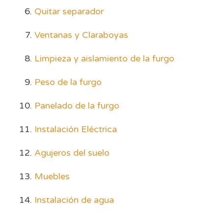
Quitar separador
Ventanas y Claraboyas
Limpieza y aislamiento de la furgo
Peso de la furgo
Panelado de la furgo
Instalación Eléctrica
Agujeros del suelo
Muebles
Instalación de agua