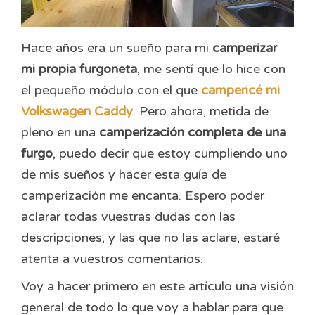
Hace años era un sueño para mi
camperizar
mi propia furgoneta
, me sentí que lo hice con
el pequeño módulo con el que
campericé mi
Volkswagen Caddy
. Pero ahora, metida de
pleno en una
camperización completa de una
furgo
, puedo decir que estoy cumpliendo uno
de mis sueños y hacer esta guía de
camperización me encanta. Espero poder
aclarar todas vuestras dudas con las
descripciones, y las que no las aclare, estaré
atenta a vuestros comentarios.
Voy a hacer primero en este artículo una visión
general de todo lo que voy a hablar para que