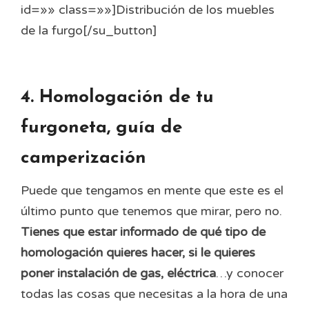
id=»» class=»»]Distribución de los muebles
de la furgo[/su_button]
4. Homologación de tu
furgoneta, guía de
camperización
Puede que tengamos en mente que este es el
último punto que tenemos que mirar, pero no.
Tienes que estar informado de qué tipo de
homologación quieres hacer, si le quieres
poner instalación de gas, eléctrica
…y conocer
todas las cosas que necesitas a la hora de una