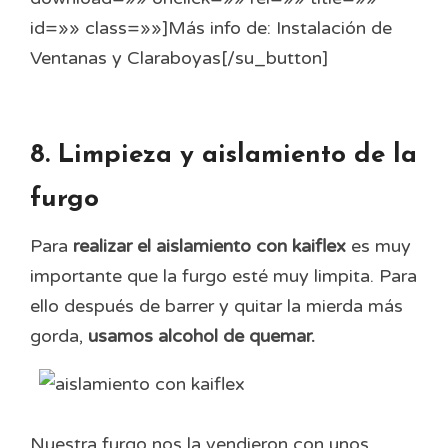
id=»» class=»»]Más info de: Instalación de
Ventanas y Claraboyas[/su_button]
8. Limpieza y aislamiento de la
furgo
Para
realizar el aislamiento con kaiflex
es muy
importante que la furgo esté muy limpita. Para
ello después de barrer y quitar la mierda más
gorda,
usamos alcohol de quemar.
Nuestra furgo nos la vendieron con unos