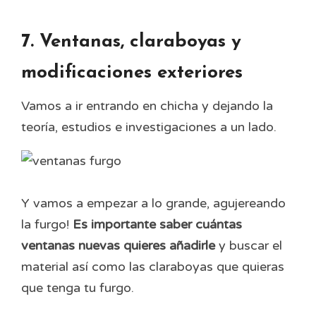
7. Ventanas, claraboyas y
modificaciones exteriores
Vamos a ir entrando en chicha y dejando la
teoría, estudios e investigaciones a un lado.
Y vamos a empezar a lo grande, agujereando
la furgo!
Es importante saber cuántas
ventanas nuevas quieres añadirle
y buscar el
material así como las claraboyas que quieras
que tenga tu furgo.