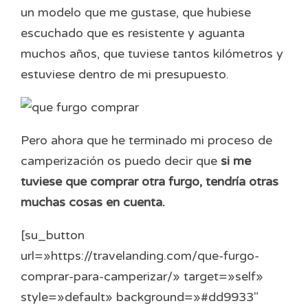
un modelo que me gustase, que hubiese
escuchado que es resistente y aguanta
muchos años, que tuviese tantos kilómetros y
estuviese dentro de mi presupuesto.
Pero ahora que he terminado mi proceso de
camperización os puedo decir que
si me
tuviese que comprar otra furgo, tendría otras
muchas cosas en cuenta.
[su_button
url=»https://travelanding.com/que-furgo-
comprar-para-camperizar/» target=»self»
style=»default» background=»#dd9933″