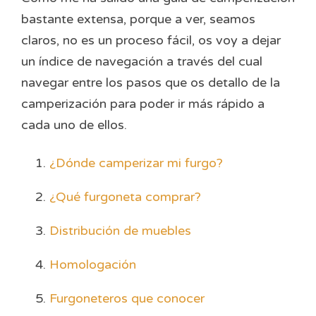
bastante extensa, porque a ver, seamos
claros, no es un proceso fácil, os voy a dejar
un índice de navegación a través del cual
navegar entre los pasos que os detallo de la
camperización para poder ir más rápido a
cada uno de ellos.
¿Dónde camperizar mi furgo?
¿Qué furgoneta comprar?
Distribución de muebles
Homologación
Furgoneteros que conocer