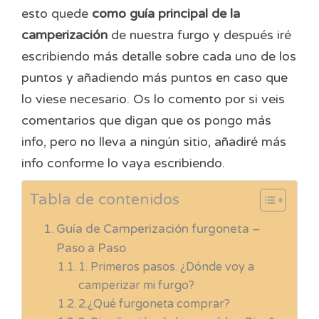
esto quede
como guía principal de la
camperización
de nuestra furgo y después iré
escribiendo más detalle sobre cada uno de los
puntos y añadiendo más puntos en caso que
lo viese necesario. Os lo comento por si veis
comentarios que digan que os pongo más
info, pero no lleva a ningún sitio, añadiré más
info conforme lo vaya escribiendo.
Tabla de contenidos
Guía de Camperización furgoneta –
Paso a Paso
1. Primeros pasos. ¿Dónde voy a
camperizar mi furgo?
2.¿Qué furgoneta comprar?