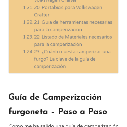
Volkswagen Crafter
20. Portabicis para Volkswagen
Crafter
21. Guía de herramientas necesarias
para la camperización
22. Listado de Materiales necesarios
para la camperización
23. ¿Cuánto cuesta camperizar una
furgo? La clave de la guía de
camperización
Guía de Camperización
furgoneta – Paso a Paso
Como me ha salido una guía de camperización