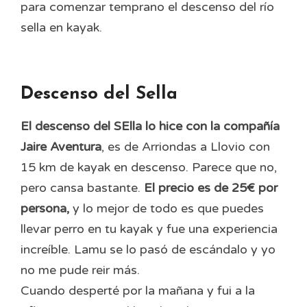
para comenzar temprano el descenso del río
sella en kayak.
Descenso del Sella
El descenso del SElla lo hice con la compañía
Jaire Aventura
, es de Arriondas a Llovio con
15 km de kayak en descenso. Parece que no,
pero cansa bastante.
El precio es de 25€ por
persona,
y lo mejor de todo es que puedes
llevar perro en tu kayak y fue una experiencia
increíble. Lamu se lo pasó de escándalo y yo
no me pude reir más.
Cuando desperté por la mañana y fui a la