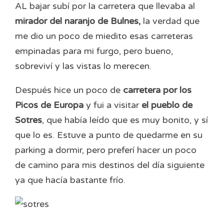
AL bajar subí por la carretera que llevaba al
mirador del naranjo de Bulnes,
la verdad que
me dio un poco de miedito esas carreteras
empinadas para mi furgo, pero bueno,
sobreviví y las vistas lo merecen.
Después hice un poco de
carretera por los
Picos de Europa
y fui a visitar
el pueblo de
Sotres
, que había leído que es muy bonito, y sí
que lo es. Estuve a punto de quedarme en su
parking a dormir, pero preferí hacer un poco
de camino para mis destinos del día siguiente
ya que hacía bastante frío.