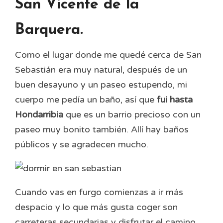
San Vicente de la
Barquera.
Como el lugar donde me quedé cerca de San
Sebastián era muy natural, después de un
buen desayuno y un paseo estupendo, mi
cuerpo me pedía un baño, así que
fui hasta
Hondarribia
que es un barrio precioso con un
paseo muy bonito también. Allí hay baños
públicos y se agradecen mucho.
Cuando vas en furgo comienzas a ir más
despacio y lo que más gusta coger son
carreteras secundarias y disfrutar el camino,