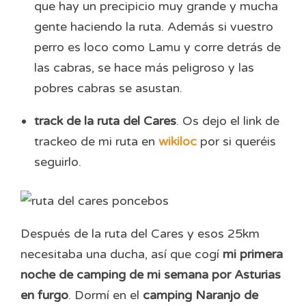
que hay un precipicio muy grande y mucha
gente haciendo la ruta. Además si vuestro
perro es loco como Lamu y corre detrás de
las cabras, se hace más peligroso y las
pobres cabras se asustan.
track de la ruta del Cares
. Os dejo el link de
trackeo de mi ruta en
wikiloc
por si queréis
seguirlo.
Después de la ruta del Cares y esos 25km
necesitaba una ducha, así que cogí
mi primera
noche de camping de mi semana por Asturias
en furgo
. Dormí en el
camping Naranjo de