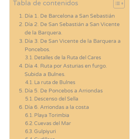
Tabla de contenidos
Día 1. De Barcelona a San Sebastián
Día 2. De San Sebastián a San Vicente
de la Barquera.
Día 3. De San Vicente de la Barquera a
Poncebos.
Detalles de la Ruta del Cares
Día 4. Ruta por Asturias en furgo.
Subida a Bulnes.
La ruta de Bulnes
Día 5. De Poncebos a Arriondas
Descenso del Sella
Día 6. Arriondas a la costa
Playa Torimbia
Cuevas del Mar
Gulpiyuri