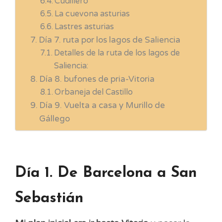
Cudillero
La cuevona asturias
Lastres asturias
Día 7. ruta por los lagos de Saliencia
Detalles de la ruta de los lagos de
Saliencia:
Día 8. bufones de pria-Vitoria
Orbaneja del Castillo
Día 9. Vuelta a casa y Murillo de
Gállego
Día 1. De Barcelona a San
Sebastián