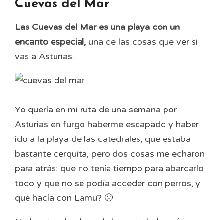
Cuevas del Mar
Las Cuevas del Mar es una playa con un
encanto especial,
una de las cosas que ver si
vas a Asturias.
Yo quería en mi ruta de una semana por
Asturias en furgo haberme escapado y haber
ido a la playa de las catedrales, que estaba
bastante cerquita, pero dos cosas me echaron
para atrás: que no tenía tiempo para abarcarlo
todo y que no se podía acceder con perros, y
qué hacía con Lamu? 🙁