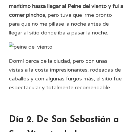
marítimo hasta llegar al Peine del viento y fui a
comer pinchos
, pero tuve que irme pronto
para que no me pillase la noche antes de
llegar al sitio donde iba a pasar la noche.
Dormí cerca de la ciudad, pero con unas
vistas a la costa impresionantes, rodeadas de
caballos y con algunas furgos más, el sitio fue
espectacular y totalmente recomendable.
Día 2. De San Sebastián a