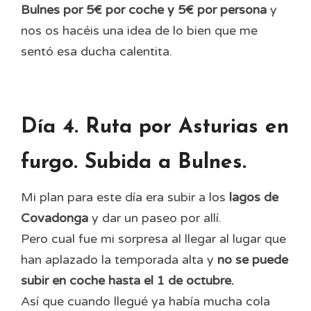
Bulnes por 5€ por coche y 5€ por persona
y
nos os hacéis una idea de lo bien que me
sentó esa ducha calentita.
Día 4. Ruta por Asturias en
furgo. Subida a Bulnes.
Mi plan para este día era subir a los
lagos de
Covadonga
y dar un paseo por allí.
Pero cual fue mi sorpresa al llegar al lugar que
han aplazado la temporada alta y
no se puede
subir en coche hasta el 1 de octubre.
Así que cuando llegué ya había mucha cola