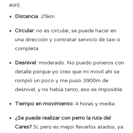
aún).
Distancia
: 25km
Circular
: no es circular, se puede hacer en
una dirección y contratar servicio de taxi o
completa
Desnivel
: moderado. No puedo poneros con
detalle porque yo creo que mi movil ahí se
rompió un poco y me puso 3900m de
desnivel, y no había tanto, eso es imposible.
Tiempo en movimiento:
4 horas y media
¿Se puede realizar con perro la ruta del
Cares?
Sí, pero es mejor llevarlos atados, ya