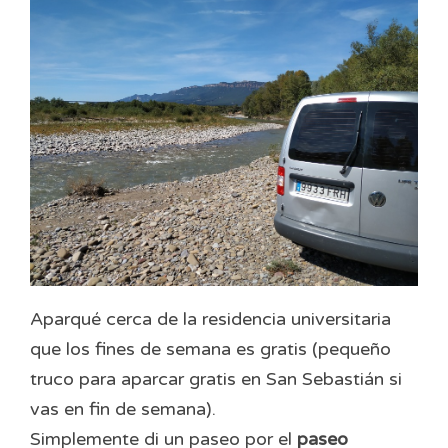
Aparqué cerca de la residencia universitaria
que los fines de semana es gratis (pequeño
truco para aparcar gratis en San Sebastián si
vas en fin de semana).
Simplemente di un paseo por el
paseo