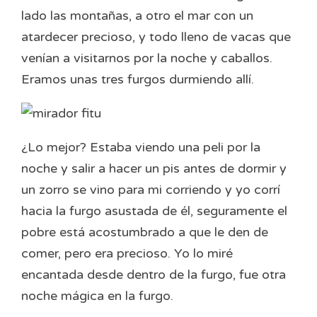
lado las montañas, a otro el mar con un
atardecer precioso, y todo lleno de vacas que
venían a visitarnos por la noche y caballos.
Eramos unas tres furgos durmiendo allí.
¿Lo mejor? Estaba viendo una peli por la
noche y salir a hacer un pis antes de dormir y
un zorro se vino para mi corriendo y yo corrí
hacia la furgo asustada de él, seguramente el
pobre está acostumbrado a que le den de
comer, pero era precioso. Yo lo miré
encantada desde dentro de la furgo, fue otra
noche mágica en la furgo.