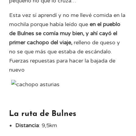
pequeño río que lo cruza…
Esta vez sí aprendí y no me llevé comida en la
mochila porque había leído que
en el pueblo
de Bulnes se comía muy bien, y ahí cayó el
primer cachopo del viaje,
relleno de queso y
no se que más que estaba de escándalo.
Fuerzas repuestas para hacer la bajada de
nuevo
La ruta de Bulnes
Distancia
: 9,5km