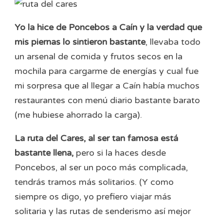
Yo la hice de Poncebos a Caín y la verdad que
mis piernas lo sintieron bastante
, llevaba todo
un arsenal de comida y frutos secos en la
mochila para cargarme de energías y cual fue
mi sorpresa que al llegar a Caín había muchos
restaurantes con menú diario bastante barato
(me hubiese ahorrado la carga).
La ruta del Cares, al ser tan famosa está
bastante llena,
pero si la haces desde
Poncebos, al ser un poco más complicada,
tendrás tramos más solitarios. (Y como
siempre os digo, yo prefiero viajar más
solitaria y las rutas de senderismo así mejor