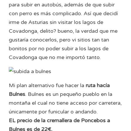
para subir en autobús, además de que subir
con perro es más complicado. Así que decidí
irme de Asturias sin visitar los lagos de
Covadonga, delito? bueno, la verdad que me
gustaría conocerlos, pero vi sitios tan tan
bonitos por no poder subir a los lagos de
Covadonga que no me importó tanto.
Mi plan alternativo fue hacer la
ruta hacía
Bulnes
. Bulnes es un pequeño pueblo en la
montaña el cual no tiene acceso por carretera,
únicamente por funicular o andando.
EL precio de la cremallera de Poncebos a
Bulnes es de 22€.