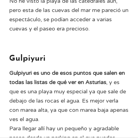
No he visto la playa de las catedrales aún,
pero esta de las cuevas del mar me pareció un
espectáculo, se podían acceder a varias
cuevas y el paseo era precioso.
Gulpiyuri
Gulpiyuri es uno de esos puntos que salen en
todas las listas de qué ver en Asturias
, y es
que es una playa muy especial ya que sale de
debajo de las rocas el agua. Es mejor verla
con marea alta, ya que con marea baja apenas
ves el agua.
Para llegar allí hay un pequeño y agradable
paseo desde un parking en el que puedes