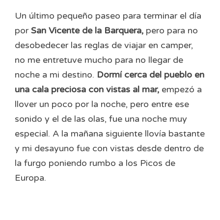
Un último pequeño paseo para terminar el día
por
San Vicente de la Barquera,
pero para no
desobedecer las reglas de viajar en camper,
no me entretuve mucho para no llegar de
noche a mi destino.
Dormí cerca del pueblo en
una cala preciosa con vistas al mar,
empezó a
llover un poco por la noche, pero entre ese
sonido y el de las olas, fue una noche muy
especial. A la mañana siguiente llovía bastante
y mi desayuno fue con vistas desde dentro de
la furgo poniendo rumbo a los Picos de
Europa.