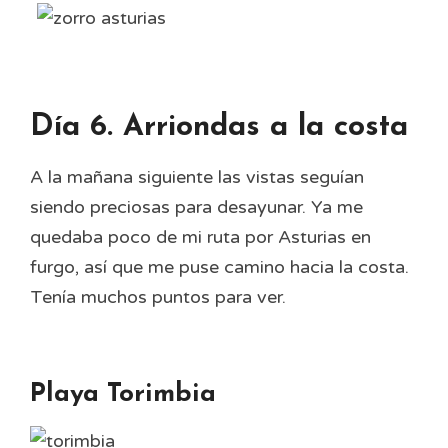
Día 6. Arriondas a la costa
A la mañana siguiente las vistas seguían
siendo preciosas para desayunar. Ya me
quedaba poco de mi ruta por Asturias en
furgo, así que me puse camino hacia la costa.
Tenía muchos puntos para ver.
Playa Torimbia