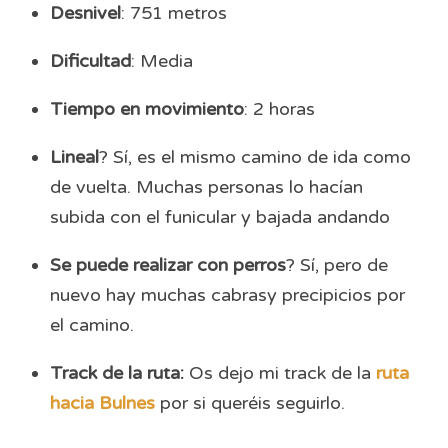
Desnivel
: 751 metros
Dificultad
: Media
Tiempo en movimiento
: 2 horas
Lineal
? Sí, es el mismo camino de ida como
de vuelta. Muchas personas lo hacían
subida con el funicular y bajada andando
Se puede realizar con perros
? Sí, pero de
nuevo hay muchas cabrasy precipicios por
el camino.
Track de la ruta:
Os dejo mi track de la
ruta
hacia Bulnes
por si queréis seguirlo.