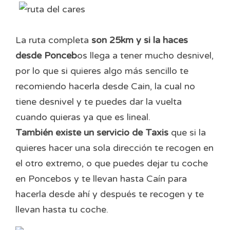
La ruta completa
son 25km y si la haces
desde Ponceb
os llega a tener mucho desnivel,
por lo que si quieres algo más sencillo te
recomiendo hacerla desde Cain, la cual no
tiene desnivel y te puedes dar la vuelta
cuando quieras ya que es lineal.
También existe un servicio de Taxis
que si la
quieres hacer una sola dirección te recogen en
el otro extremo, o que puedes dejar tu coche
en Poncebos y te llevan hasta Caín para
hacerla desde ahí y después te recogen y te
llevan hasta tu coche.