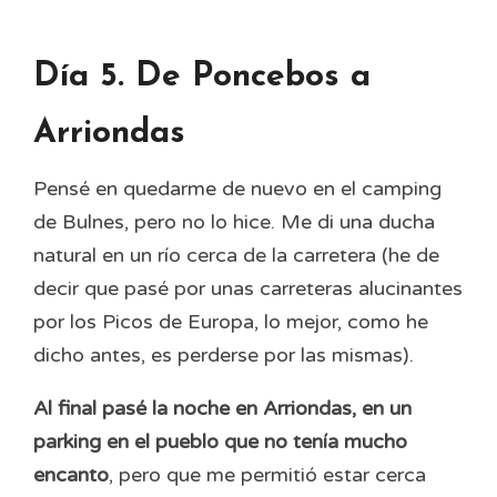
Día 5. De Poncebos a
Arriondas
Pensé en quedarme de nuevo en el camping
de Bulnes, pero no lo hice. Me di una ducha
natural en un río cerca de la carretera (he de
decir que pasé por unas carreteras alucinantes
por los Picos de Europa, lo mejor, como he
dicho antes, es perderse por las mismas).
Al final pasé la noche en Arriondas, en un
parking en el pueblo que no tenía mucho
encanto
, pero que me permitió estar cerca