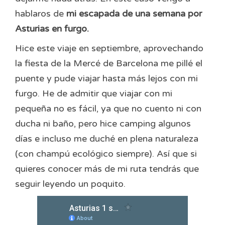
hablaros de
mi escapada de una semana por
Asturias en furgo.
Hice este viaje en septiembre, aprovechando
la fiesta de la Mercé de Barcelona me pillé el
puente y pude viajar hasta más lejos con mi
furgo. He de admitir que viajar con mi
pequeña no es fácil, ya que no cuento ni con
ducha ni baño, pero hice camping algunos
días e incluso me duché en plena naturaleza
(con champú ecológico siempre). Así que si
quieres conocer más de mi ruta tendrás que
seguir leyendo un poquito.