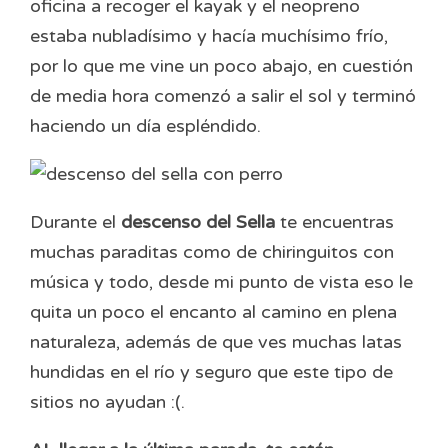
oficina a recoger el kayak y el neopreno
estaba nubladísimo y hacía muchísimo frío,
por lo que me vine un poco abajo, en cuestión
de media hora comenzó a salir el sol y terminó
haciendo un día espléndido.
Durante el
descenso del Sella
te encuentras
muchas paraditas como de chiringuitos con
música y todo, desde mi punto de vista eso le
quita un poco el encanto al camino en plena
naturaleza, además de que ves muchas latas
hundidas en el río y seguro que este tipo de
sitios no ayudan :(.