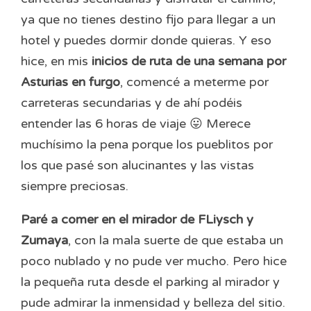
ya que no tienes destino fijo para llegar a un
hotel y puedes dormir donde quieras. Y eso
hice, en mis
inicios de ruta de una semana por
Asturias en furgo
, comencé a meterme por
carreteras secundarias y de ahí podéis
entender las 6 horas de viaje 😛 Merece
muchísimo la pena porque los pueblitos por
los que pasé son alucinantes y las vistas
siempre preciosas.
Paré a comer en el mirador de FLiysch y
Zumaya
, con la mala suerte de que estaba un
poco nublado y no pude ver mucho. Pero hice
la pequeña ruta desde el parking al mirador y
pude admirar la inmensidad y belleza del sitio.