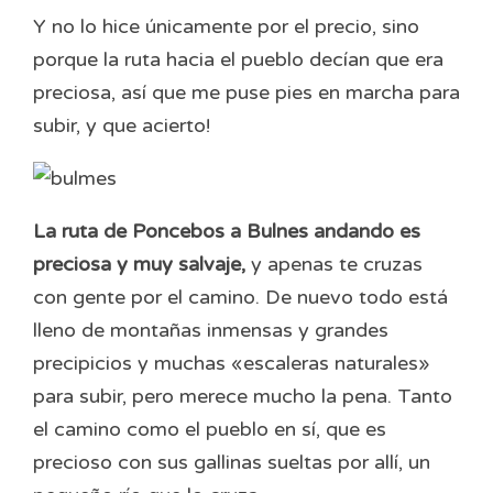
Y no lo hice únicamente por el precio, sino
porque la ruta hacia el pueblo decían que era
preciosa, así que me puse pies en marcha para
subir, y que acierto!
La ruta de Poncebos a Bulnes andando es
preciosa y muy salvaje,
y apenas te cruzas
con gente por el camino. De nuevo todo está
lleno de montañas inmensas y grandes
precipicios y muchas «escaleras naturales»
para subir, pero merece mucho la pena. Tanto
el camino como el pueblo en sí, que es
precioso con sus gallinas sueltas por allí, un