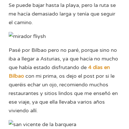
Se puede bajar hasta la playa, pero la ruta se
me hacía demasiado larga y tenía que seguir
el camino.
Pasé por Bilbao pero no paré, porque sino no
iba a llegar a Asturias, ya que hacía no mucho
que había estado disfrutando de
4 días en
Bilbao
con mi prima, os dejo el post por si le
queréis echar un ojo, recomiendo muchos
restaurantes y sitios lindos que me enseñó en
ese viaje, ya que ella llevaba varios años
viviendo allí.