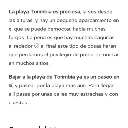
La playa Torimbia es preciosa,
la ves desde
las alturas, y hay un pequeño aparcamiento en
el que se puede pernoctar, había muchas
furgos. La pena es que hay muchas caquitas
al rededor 🙁 al final este tipo de cosas harán
que perdamos el privilegio de poder pernoctar
en muchos sitios.
Bajar a la playa de Torimbia ya es un paseo en
sí,
y pasear por la playa más aun. Para llegar
allí pasas por unas calles muy estrechas y con
cuestas…