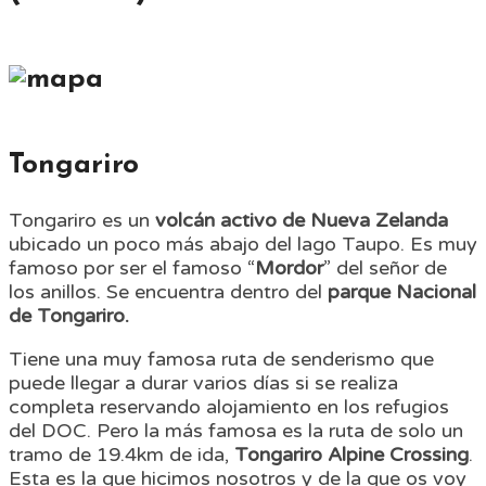
Tongariro
Tongariro es un
volcán activo de Nueva Zelanda
ubicado un poco más abajo del lago Taupo. Es muy
famoso por ser el famoso “
Mordor
” del señor de
los anillos. Se encuentra dentro del
parque Nacional
de Tongariro.
Tiene una muy famosa ruta de senderismo que
puede llegar a durar varios días si se realiza
completa reservando alojamiento en los refugios
del DOC. Pero la más famosa es la ruta de solo un
tramo de 19.4km de ida,
Tongariro Alpine Crossing
.
Esta es la que hicimos nosotros y de la que os voy