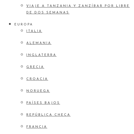
VIAJE A TANZANIA Y ZANZÍBAR POR LIBRE
DE DOS SEMANAS
EUROPA
ITALIA
ALEMANIA
INGLATERRA
GRECIA
CROACIA
NORUEGA
PAÍSES BAJOS
REPÚBLICA CHECA
FRANCIA