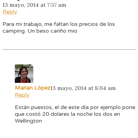
13 mayo, 2014 at 7:57 am
Reply
Para mi trabajo, me faltan los precios de los
camping. Un beso cariño mio
Marian López
13 mayo, 2014 at 8:04 am
Reply
Están puestos, el de este día por ejemplo pone
que costó 20 dolares la noche los dos en
Wellington