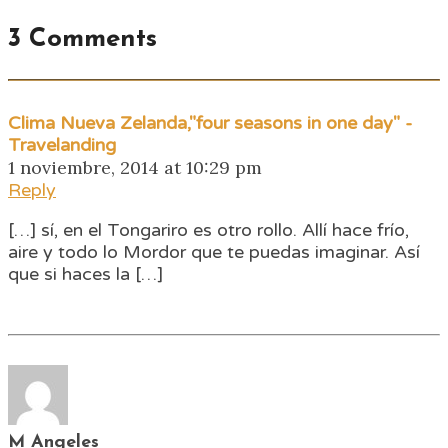
3 Comments
Clima Nueva Zelanda,"four seasons in one day" -
Travelanding
1 noviembre, 2014 at 10:29 pm
Reply
[…] sí, en el Tongariro es otro rollo. Allí hace frío,
aire y todo lo Mordor que te puedas imaginar. Así
que si haces la […]
M Angeles