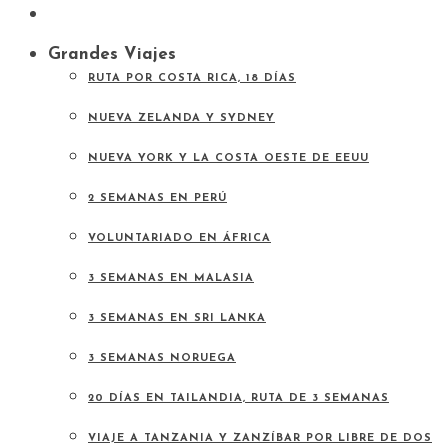
Grandes Viajes
RUTA POR COSTA RICA, 18 DÍAS
NUEVA ZELANDA Y SYDNEY
NUEVA YORK Y LA COSTA OESTE DE EEUU
2 SEMANAS EN PERÚ
VOLUNTARIADO EN ÁFRICA
3 SEMANAS EN MALASIA
3 SEMANAS EN SRI LANKA
3 SEMANAS NORUEGA
20 DÍAS EN TAILANDIA, RUTA DE 3 SEMANAS
VIAJE A TANZANIA Y ZANZÍBAR POR LIBRE DE DOS