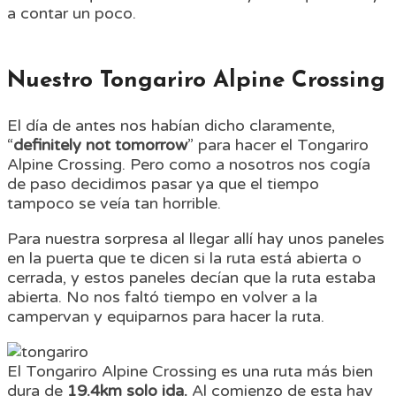
a contar un poco.
Nuestro Tongariro Alpine Crossing
El día de antes nos habían dicho claramente,
“
definitely not tomorrow
” para hacer el Tongariro
Alpine Crossing. Pero como a nosotros nos cogía
de paso decidimos pasar ya que el tiempo
tampoco se veía tan horrible.
Para nuestra sorpresa al llegar allí hay unos paneles
en la puerta que te dicen si la ruta está abierta o
cerrada, y estos paneles decían que la ruta estaba
abierta. No nos faltó tiempo en volver a la
campervan y equiparnos para hacer la ruta.
El Tongariro Alpine Crossing es una ruta más bien
dura de
19.4km solo ida.
Al comienzo de esta hay