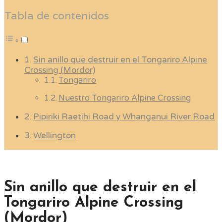
Tabla de contenidos
Sin anillo que destruir en el Tongariro Alpine
Crossing (Mordor)
Tongariro
Nuestro Tongariro Alpine Crossing
Pipiriki Raetihi Road y Whanganui River Road
Wellington
Sin anillo que destruir en el
Tongariro Alpine Crossing
(Mordor)