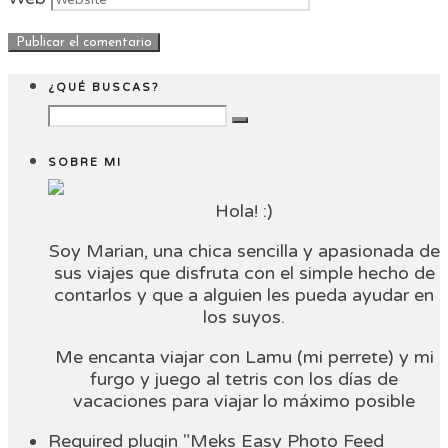
¿QUÉ BUSCAS?
SOBRE MI
Hola! :)
Soy Marian, una chica sencilla y apasionada de
sus viajes que disfruta con el simple hecho de
contarlos y que a alguien les pueda ayudar en
los suyos.
Me encanta viajar con Lamu (mi perrete) y mi
furgo y juego al tetris con los días de
vacaciones para viajar lo máximo posible
Required plugin "Meks Easy Photo Feed