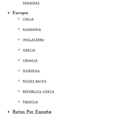
SEMANAS
Europa
ITALIA
ALEMANIA
INGLATERRA
GRECIA
CROACIA
NORUEGA
PAÍSES BAJOS
REPÚBLICA CHECA
FRANCIA
Rutas Por España