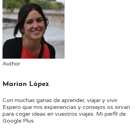
Author
Marian López
Con muchas ganas de aprender, viajar y vivir.
Espero que mis experiencias y consejos os sirvan
para coger ideas en vuestros viajes. Mi perfil de
Google Plus