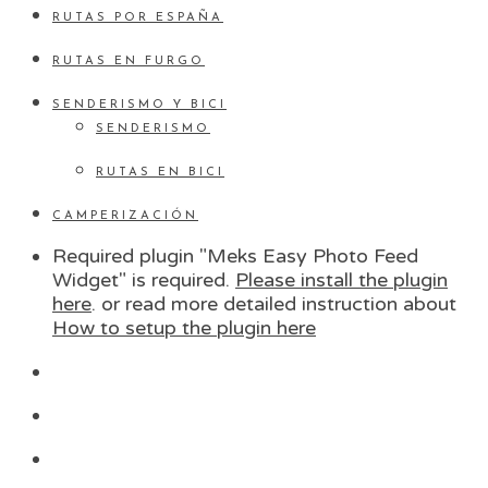
RUTAS POR ESPAÑA
RUTAS EN FURGO
SENDERISMO Y BICI
SENDERISMO
RUTAS EN BICI
CAMPERIZACIÓN
Required plugin "Meks Easy Photo Feed
Widget" is required.
Please install the plugin
here
. or read more detailed instruction about
How to setup the plugin here