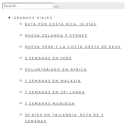
GRANDES VIAJES
RUTA POR COSTA RICA, 18 DÍAS
NUEVA ZELANDA Y SYDNEY
NUEVA YORK Y LA COSTA OESTE DE EEUU
2 SEMANAS EN PERÚ
VOLUNTARIADO EN ÁFRICA
3 SEMANAS EN MALASIA
3 SEMANAS EN SRI LANKA
3 SEMANAS NORUEGA
20 DÍAS EN TAILANDIA, RUTA DE 3
SEMANAS