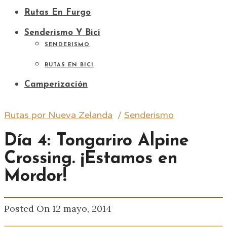
Rutas En Furgo
Senderismo Y Bici
SENDERISMO
RUTAS EN BICI
Camperización
Rutas por Nueva Zelanda
/
Senderismo
Día 4: Tongariro Alpine
Crossing. ¡Estamos en
Mordor!
Posted On 12 mayo, 2014