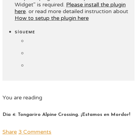
Widget" is required.
Please install the plugin
here
. or read more detailed instruction about
How to setup the plugin here
SÍGUEME
You are reading
Día 4: Tongariro Alpine Crossing. ¡Estamos en Mordor!
Share
3 Comments