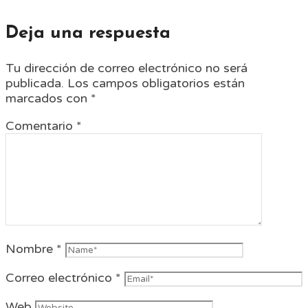
Deja una respuesta
Tu dirección de correo electrónico no será
publicada.
Los campos obligatorios están
marcados con
*
Comentario
*
Nombre
*
Correo electrónico
*
Web