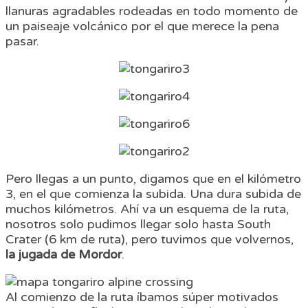
llanuras agradables rodeadas en todo momento de
un paiseaje volcánico por el que merece la pena
pasar.
Pero llegas a un punto, digamos que en el kilómetro
3, en el que comienza la subida. Una dura subida de
muchos kilómetros. Ahí va un esquema de la ruta,
nosotros solo pudimos llegar solo hasta South
Crater (6 km de ruta), pero tuvimos que volvernos,
la jugada de Mordor
.
Al comienzo de la ruta íbamos súper motivados