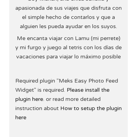
apasionada de sus viajes que disfruta con
el simple hecho de contarlos y que a
alguien les pueda ayudar en los suyos.
Me encanta viajar con Lamu (mi perrete)
y mi furgo y juego al tetris con los días de
vacaciones para viajar lo máximo posible
Required plugin "Meks Easy Photo Feed
Widget" is required.
Please install the
plugin here
. or read more detailed
instruction about
How to setup the plugin
here