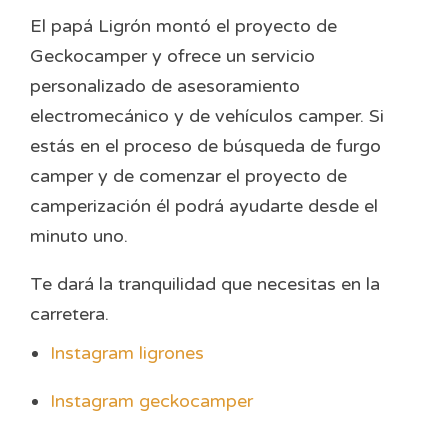
El papá Ligrón montó el proyecto de
Geckocamper y ofrece un servicio
personalizado de asesoramiento
electromecánico y de vehículos camper. Si
estás en el proceso de búsqueda de furgo
camper y de comenzar el proyecto de
camperización él podrá ayudarte desde el
minuto uno.
Te dará la tranquilidad que necesitas en la
carretera.
Instagram ligrones
Instagram geckocamper