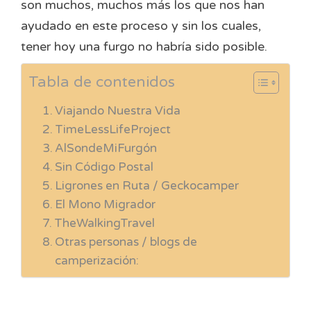
son muchos, muchos más los que nos han
ayudado en este proceso y sin los cuales,
tener hoy una furgo no habría sido posible.
Tabla de contenidos
Viajando Nuestra Vida
TimeLessLifeProject
AlSondeMiFurgón
Sin Código Postal
Ligrones en Ruta / Geckocamper
El Mono Migrador
TheWalkingTravel
Otras personas / blogs de
camperización: