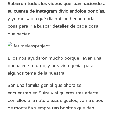
Subieron todos los vídeos que iban haciendo a
su cuenta de Instagram dividiéndolos por días
,
y yo me sabía qué día habían hecho cada
cosa para ir a buscar detalles de cada cosa
que hacían.
Ellos nos ayudaron mucho porque llevan una
ducha en su furgo, y nos vino genial para
algunos tema de la nuestra.
Son una familia genial que ahora se
encuentran en Suiza y si quieres trasladarte
con ellos a la naturaleza, síguelos, van a sitios
de montaña siempre tan bonitos que dan