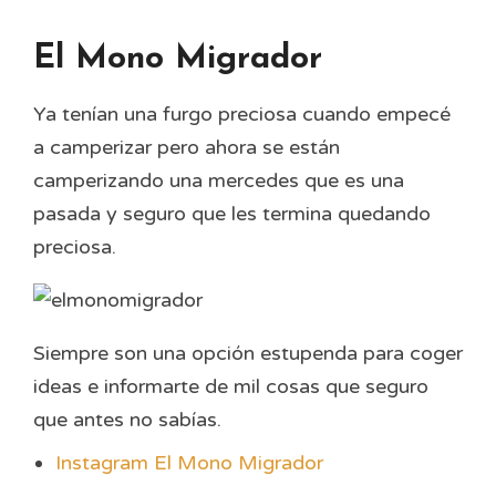
El Mono Migrador
Ya tenían una furgo preciosa cuando empecé
a camperizar pero ahora se están
camperizando una mercedes que es una
pasada y seguro que les termina quedando
preciosa.
Siempre son una opción estupenda para coger
ideas e informarte de mil cosas que seguro
que antes no sabías.
Instagram El Mono Migrador