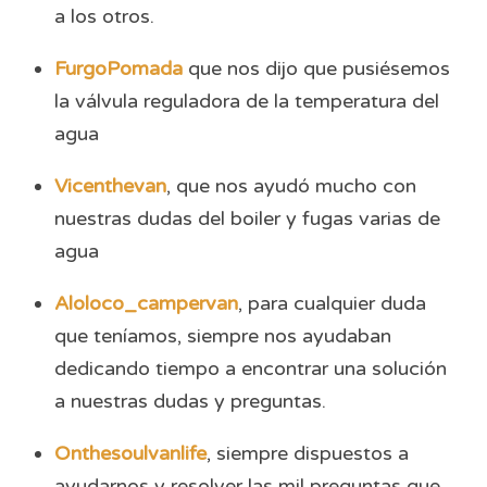
a los otros.
FurgoPomada
que nos dijo que pusiésemos
la válvula reguladora de la temperatura del
agua
Vicenthevan
, que nos ayudó mucho con
nuestras dudas del boiler y fugas varias de
agua
Aloloco_campervan
, para cualquier duda
que teníamos, siempre nos ayudaban
dedicando tiempo a encontrar una solución
a nuestras dudas y preguntas.
Onthesoulvanlife
, siempre dispuestos a
ayudarnos y resolver las mil preguntas que