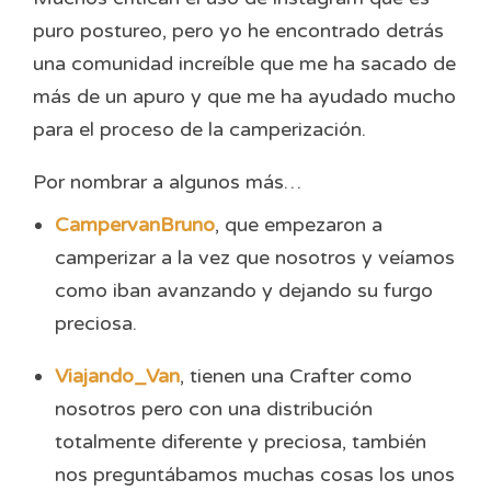
puro postureo, pero yo he encontrado detrás
una comunidad increíble que me ha sacado de
más de un apuro y que me ha ayudado mucho
para el proceso de la camperización.
Por nombrar a algunos más…
CampervanBruno
, que empezaron a
camperizar a la vez que nosotros y veíamos
como iban avanzando y dejando su furgo
preciosa.
Viajando_Van
, tienen una Crafter como
nosotros pero con una distribución
totalmente diferente y preciosa, también
nos preguntábamos muchas cosas los unos