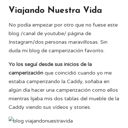
Viajando Nuestra Vida
No podía empezar por otro que no fuese este
blog /canal de youtube/ página de
Instagram/dos personas maravillosas. Sin
duda mi blog de camperización favorito.
Yo los seguí desde sus inicios de la
camperización
que coincidió cuando yo me
estaba camperizando la Caddy, soñaba en
algún día hacer una camperización como ellos
mientras lijaba mis dos tablas del mueble de la
Caddy viendo sus vídeos y stories.