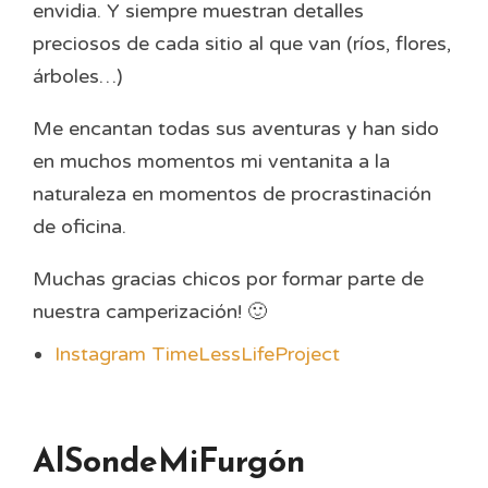
envidia. Y siempre muestran detalles
preciosos de cada sitio al que van (ríos, flores,
árboles…)
Me encantan todas sus aventuras y han sido
en muchos momentos mi ventanita a la
naturaleza en momentos de procrastinación
de oficina.
Muchas gracias chicos por formar parte de
nuestra camperización! 🙂
Instagram TimeLessLifeProject
AlSondeMiFurgón