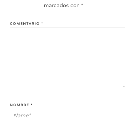
marcados con
*
COMENTARIO
*
NOMBRE
*