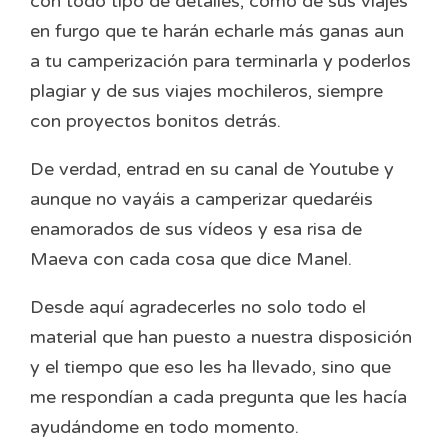
con todo tipo de detalles, como de sus viajes
en furgo que te harán echarle más ganas aun
a tu camperización para terminarla y poderlos
plagiar y de sus viajes mochileros, siempre
con proyectos bonitos detrás.
De verdad, entrad en su canal de Youtube y
aunque no vayáis a camperizar quedaréis
enamorados de sus vídeos y esa risa de
Maeva con cada cosa que dice Manel.
Desde aquí agradecerles no solo todo el
material que han puesto a nuestra disposición
y el tiempo que eso les ha llevado, sino que
me respondían a cada pregunta que les hacía
ayudándome en todo momento.