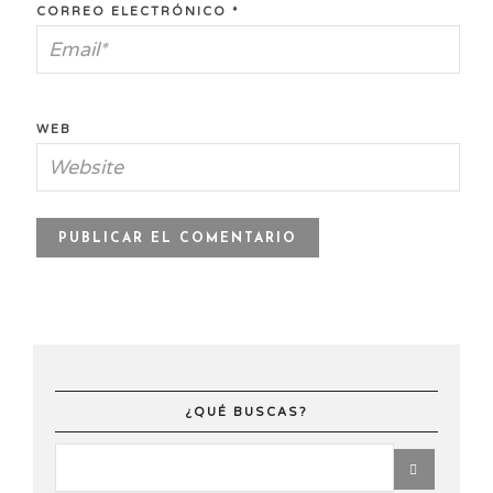
CORREO ELECTRÓNICO
*
WEB
¿QUÉ BUSCAS?