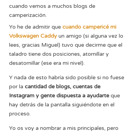
cuando vemos a muchos blogs de
camperización.
Yo he de admitir que
cuando campericé mi
Volkswagen Caddy
un amigo (si alguna vez lo
lees, gracias Miguel) tuvo que decirme que el
taladro tiene dos posiciones, atornillar y
desatornillar (ese era mi nivel).
Y nada de esto habría sido posible si no fuese
por la
cantidad de blogs, cuentas de
Instagram y gente dispuesta a ayudarte
que
hay detrás de la pantalla siguiéndote en el
proceso.
Yo os voy a nombrar a mis principales, pero