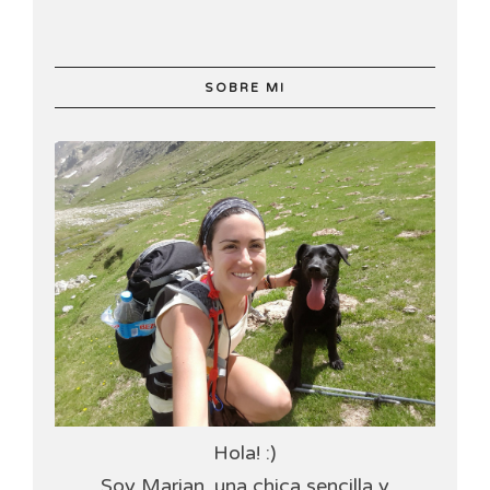
SOBRE MI
Hola! :)
Soy Marian, una chica sencilla y