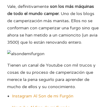
Vale, definitivamente
son los más máquinas
de todo el mundo camper.
Uno de los blogs
de camperización más manitas
.
Ellos no se
conforman con camperizar una furgo sino que
ahora se han metido a un camioncito (un avia
3500) que lo están renovando entero.
Tienen un canal de Youtube con mil trucos y
cosas de su proceso de camperización que
merece la pena seguirlo para aprender de
mucho de ellos y su conocimiento.
Instagram Al Son de mi Furgón