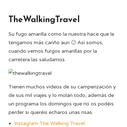
TheWalkingTravel
Su fugo amarilla como la nuestra hace que le
tengamos más cariño aun 🙂 Así somos,
cuando vemos furgos amarillas por la
carretera las saludamos.
Tienen muchos vídeos de su camperización y
de sus mil viajes y lo molan todo, además de
un programa los domingos que no os podéis
perder si queréis echaros unas risas.
Instagram The Walking Travel