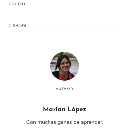
abrazo
SHARE
AUTHOR
Marian López
Con muchas ganas de aprender,