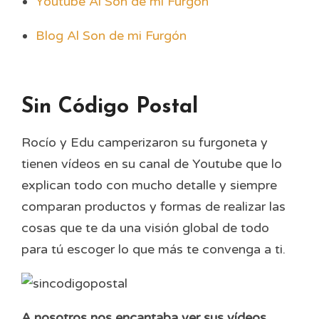
Youtube Al Son de mi Furgón
Blog Al Son de mi Furgón
Sin Código Postal
Rocío y Edu camperizaron su furgoneta y
tienen vídeos en su canal de Youtube que lo
explican todo con mucho detalle y siempre
comparan productos y formas de realizar las
cosas que te da una visión global de todo
para tú escoger lo que más te convenga a ti.
A nosotros nos encantaba ver sus vídeos