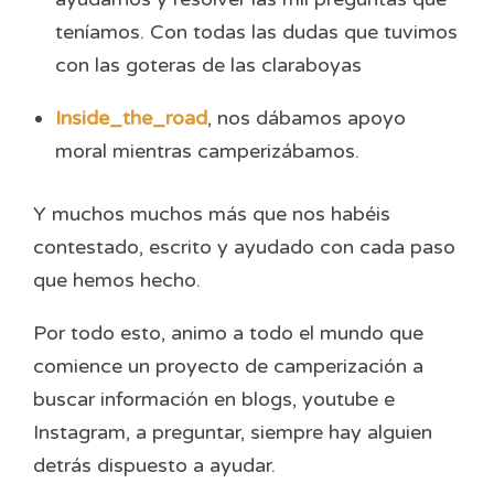
teníamos. Con todas las dudas que tuvimos
con las goteras de las claraboyas
Inside_the_road
, nos dábamos apoyo
moral mientras camperizábamos.
Y muchos muchos más que nos habéis
contestado, escrito y ayudado con cada paso
que hemos hecho.
Por todo esto, animo a todo el mundo que
comience un proyecto de camperización a
buscar información en blogs, youtube e
Instagram, a preguntar, siempre hay alguien
detrás dispuesto a ayudar.