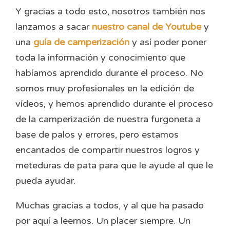
Y gracias a todo esto, nosotros también nos
lanzamos a sacar
nuestro canal de Youtube
y
una
guía de camperización
y así poder poner
toda la información y conocimiento que
habíamos aprendido durante el proceso. No
somos muy profesionales en la edición de
vídeos, y hemos aprendido durante el proceso
de la camperización de nuestra furgoneta a
base de palos y errores, pero estamos
encantados de compartir nuestros logros y
meteduras de pata para que le ayude al que le
pueda ayudar.
Muchas gracias a todos, y al que ha pasado
por aquí a leernos. Un placer siempre. Un