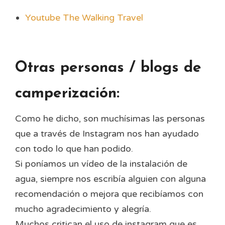
Youtube The Walking Travel
Otras personas / blogs de
camperización:
Como he dicho, son muchísimas las personas
que a través de Instagram nos han ayudado
con todo lo que han podido.
Si poníamos un vídeo de la instalación de
agua, siempre nos escribía alguien con alguna
recomendación o mejora que recibíamos con
mucho agradecimiento y alegría.
Muchos critican el uso de instagram que es