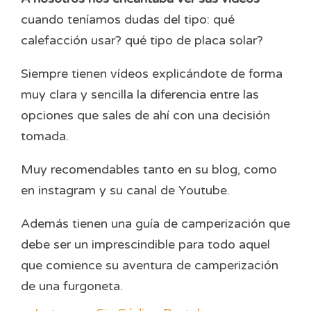
cuando teníamos dudas del tipo: qué
calefacción usar? qué tipo de placa solar?
Siempre tienen vídeos explicándote de forma
muy clara y sencilla la diferencia entre las
opciones que sales de ahí con una decisión
tomada.
Muy recomendables tanto en su blog, como
en instagram y su canal de Youtube.
Además tienen una guía de camperización que
debe ser un imprescindible para todo aquel
que comience su aventura de camperización
de una furgoneta.