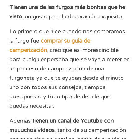
Tienen una de las furgos más bonitas que he
visto
, un gusto para la decoración exquisito.
Lo primero que hice cuando nos compramos
la furgo fue
comprar su guía de
camperización
, creo que es imprescindible
para cualquier persona que se vaya a meter en
un proceso de camperización de una
furgoneta ya que te ayudan desde el minuto
uno con todos sus consejos, tiempos,
presupuesto y todo tipo de detalle que
puedas necesitar.
Además
tienen un canal de Youtube con
muuuchos vídeos
, tanto de su camperización