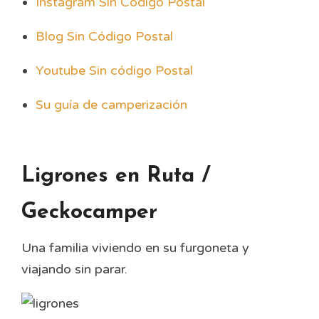
Instagram Sin Código Postal
Blog Sin Código Postal
Youtube Sin código Postal
Su guía de camperización
Ligrones en Ruta /
Geckocamper
Una familia viviendo en su furgoneta y
viajando sin parar.