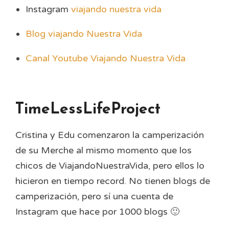
Instagram
viajando nuestra vida
Blog viajando Nuestra Vida
Canal Youtube Viajando Nuestra Vida
TimeLessLifeProject
Cristina y Edu comenzaron la camperización
de su Merche al mismo momento que los
chicos de ViajandoNuestraVida, pero ellos lo
hicieron en tiempo record. No tienen blogs de
camperización, pero sí una cuenta de
Instagram que hace por 1000 blogs 🙂