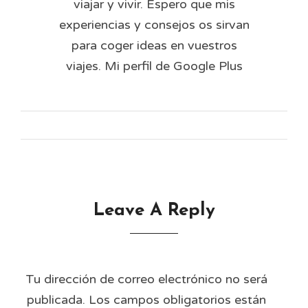
viajar y vivir. Espero que mis
experiencias y consejos os sirvan
para coger ideas en vuestros
viajes. Mi perfil de Google Plus
Leave A Reply
Tu dirección de correo electrónico no será
publicada.
Los campos obligatorios están