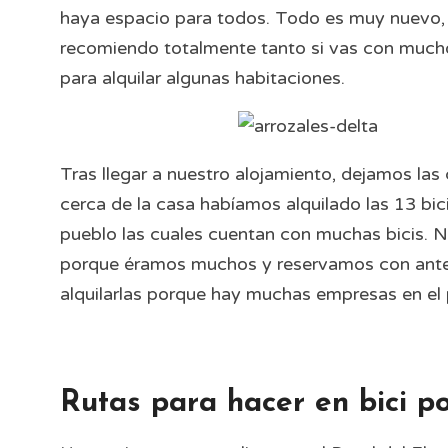
haya espacio para todos. Todo es muy nuevo, e
recomiendo totalmente tanto si vas con muchos
para alquilar algunas habitaciones.
Tras llegar a nuestro alojamiento, dejamos las
cerca de la casa habíamos alquilado las 13 bic
pueblo las cuales cuentan con muchas bicis.
porque éramos muchos y reservamos con antela
alquilarlas porque hay muchas empresas en el 
Rutas para hacer en bici po