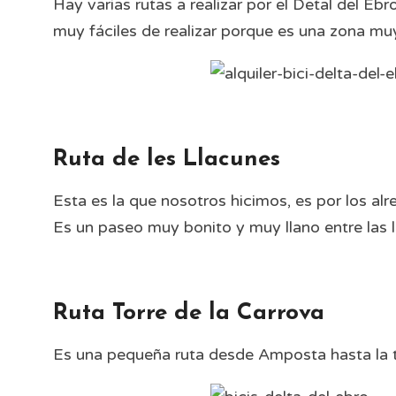
Hay varias rutas a realizar por el Detal del Eb
muy fáciles de realizar porque es una zona muy
Ruta de les Llacunes
Esta es la que nosotros hicimos, es por los alr
Es un paseo muy bonito y muy llano entre las l
Ruta Torre de la Carrova
Es una pequeña ruta desde Amposta hasta la to