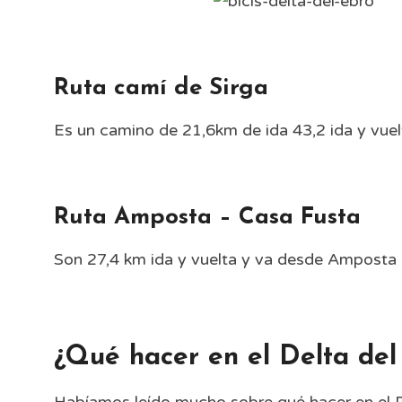
Ruta camí de Sirga
Es un camino de 21,6km de ida 43,2 ida y vuel
Ruta Amposta – Casa Fusta
Son 27,4 km ida y vuelta y va desde Amposta h
¿Qué hacer en el Delta del