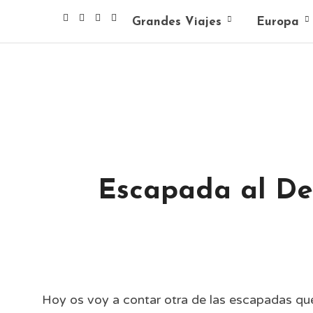
Grandes Viajes
Europa
Escapada al Del
Hoy os voy a contar otra de las escapadas qu