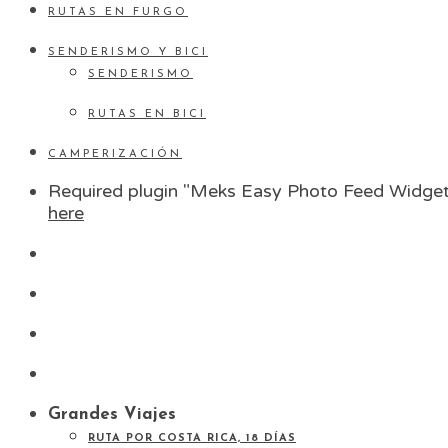
RUTAS EN FURGO
SENDERISMO Y BICI
SENDERISMO
RUTAS EN BICI
CAMPERIZACIÓN
Required plugin "Meks Easy Photo Feed Widget"
here
Grandes Viajes
RUTA POR COSTA RICA, 18 DÍAS