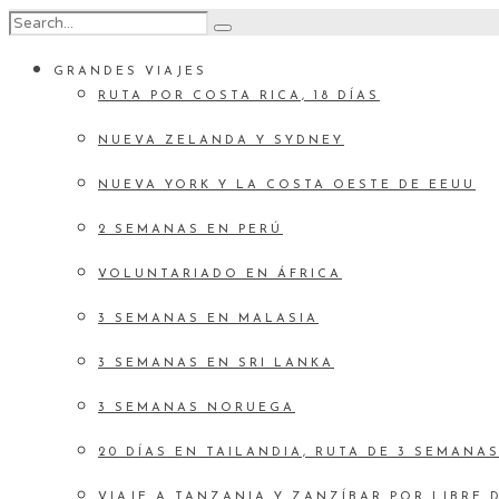
GRANDES VIAJES
RUTA POR COSTA RICA, 18 DÍAS
NUEVA ZELANDA Y SYDNEY
NUEVA YORK Y LA COSTA OESTE DE EEUU
2 SEMANAS EN PERÚ
VOLUNTARIADO EN ÁFRICA
3 SEMANAS EN MALASIA
3 SEMANAS EN SRI LANKA
3 SEMANAS NORUEGA
20 DÍAS EN TAILANDIA, RUTA DE 3 SEMANA
VIAJE A TANZANIA Y ZANZÍBAR POR LIBRE