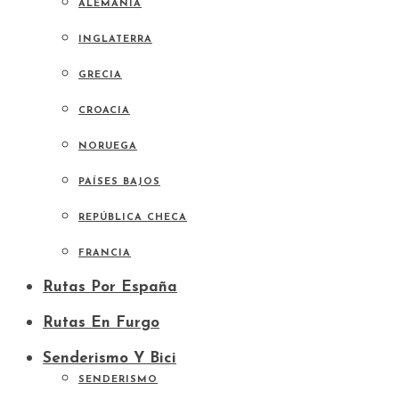
ALEMANIA
INGLATERRA
GRECIA
CROACIA
NORUEGA
PAÍSES BAJOS
REPÚBLICA CHECA
FRANCIA
Rutas Por España
Rutas En Furgo
Senderismo Y Bici
SENDERISMO