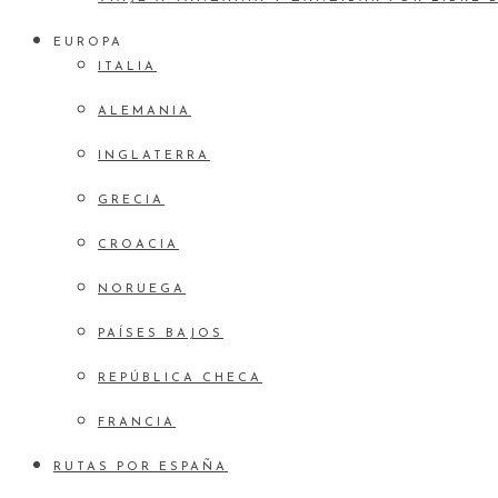
EUROPA
ITALIA
ALEMANIA
INGLATERRA
GRECIA
CROACIA
NORUEGA
PAÍSES BAJOS
REPÚBLICA CHECA
FRANCIA
RUTAS POR ESPAÑA