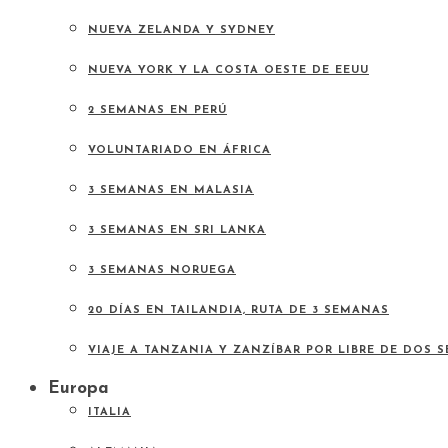
NUEVA ZELANDA Y SYDNEY
NUEVA YORK Y LA COSTA OESTE DE EEUU
2 SEMANAS EN PERÚ
VOLUNTARIADO EN ÁFRICA
3 SEMANAS EN MALASIA
3 SEMANAS EN SRI LANKA
3 SEMANAS NORUEGA
20 DÍAS EN TAILANDIA, RUTA DE 3 SEMANAS
VIAJE A TANZANIA Y ZANZÍBAR POR LIBRE DE DOS 
Europa
ITALIA