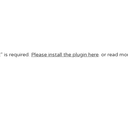
 is required.
Please install the plugin here
. or read mo