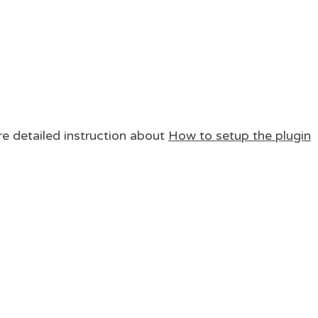
re detailed instruction about
How to setup the plugin