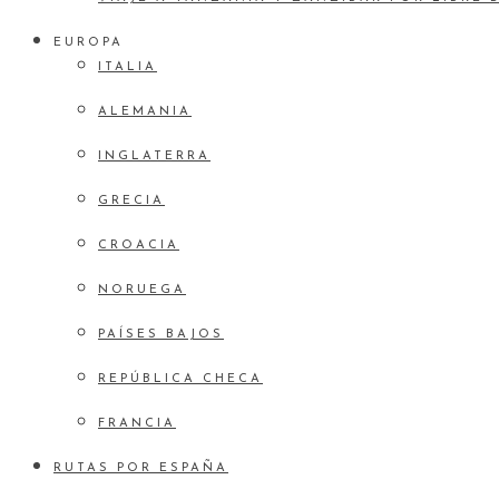
EUROPA
ITALIA
ALEMANIA
INGLATERRA
GRECIA
CROACIA
NORUEGA
PAÍSES BAJOS
REPÚBLICA CHECA
FRANCIA
RUTAS POR ESPAÑA