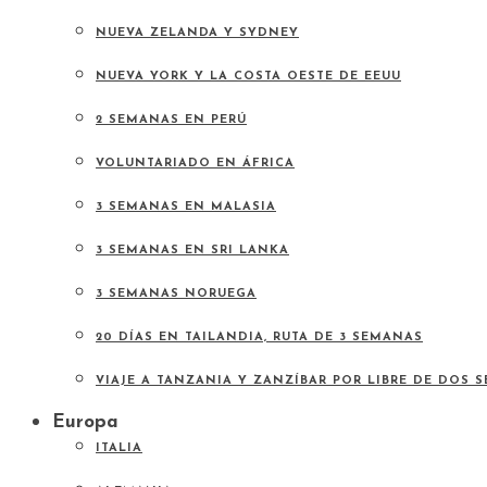
NUEVA ZELANDA Y SYDNEY
NUEVA YORK Y LA COSTA OESTE DE EEUU
2 SEMANAS EN PERÚ
VOLUNTARIADO EN ÁFRICA
3 SEMANAS EN MALASIA
3 SEMANAS EN SRI LANKA
3 SEMANAS NORUEGA
20 DÍAS EN TAILANDIA, RUTA DE 3 SEMANAS
VIAJE A TANZANIA Y ZANZÍBAR POR LIBRE DE DOS 
Europa
ITALIA