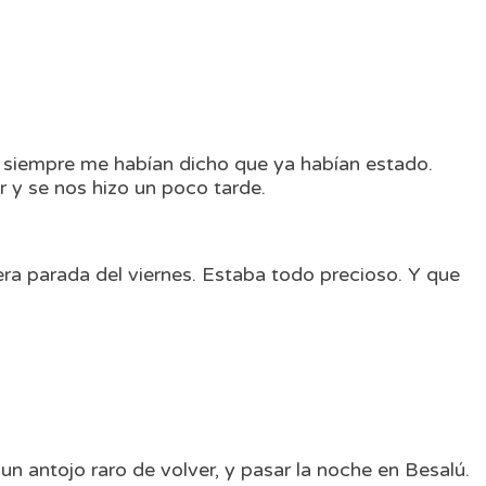
e siempre me habían dicho que ya habían estado.
 y se nos hizo un poco tarde.
ra parada del viernes. Estaba todo precioso. Y que
n antojo raro de volver, y pasar la noche en Besalú.