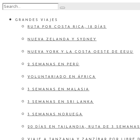
GRANDES VIAJES
RUTA POR COSTA RICA, 18 DÍAS
NUEVA ZELANDA Y SYDNEY
NUEVA YORK Y LA COSTA OESTE DE EEUU
2 SEMANAS EN PERÚ
VOLUNTARIADO EN ÁFRICA
3 SEMANAS EN MALASIA
3 SEMANAS EN SRI LANKA
3 SEMANAS NORUEGA
20 DÍAS EN TAILANDIA, RUTA DE 3 SEMANA
VIAJE A TANZANIA Y ZANZÍBAR POR LIBRE