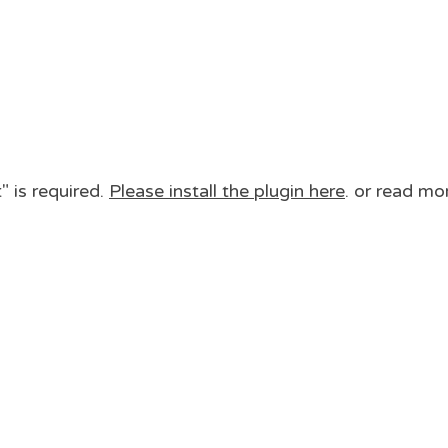
 is required.
Please install the plugin here
. or read mo