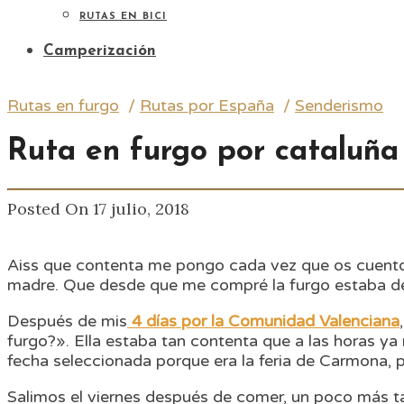
RUTAS EN BICI
Camperización
Rutas en furgo
/
Rutas por España
/
Senderismo
Ruta en furgo por cataluña
Posted On 17 julio, 2018
Aiss que contenta me pongo cada vez que os cuent
madre. Que desde que me compré la furgo estaba de
Después de mis
4 días por la Comunidad Valenciana
furgo?». Ella estaba tan contenta que a las horas y
fecha seleccionada porque era la feria de Carmona,
Salimos el viernes después de comer, un poco más t