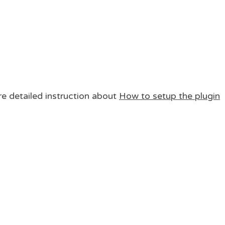
re detailed instruction about
How to setup the plugin