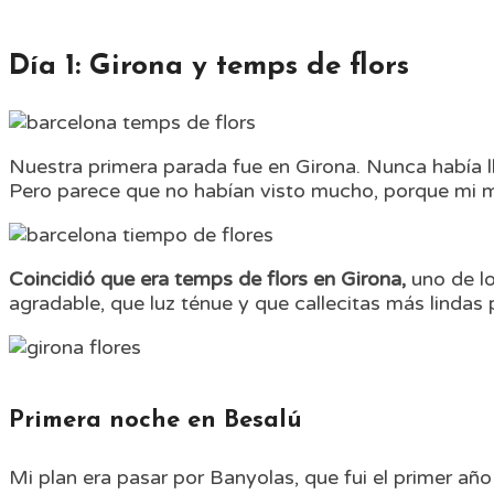
Día 1: Girona y temps de flors
Nuestra primera parada fue en Girona. Nunca había 
Pero parece que no habían visto mucho, porque mi m
Coincidió que era temps de flors en Girona,
uno de lo
agradable, que luz ténue y que callecitas más lindas 
Primera noche en Besalú
Mi plan era pasar por Banyolas, que fui el primer añ