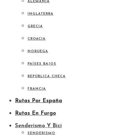
ALEMANIA
INGLATERRA
GRECIA
CROACIA
NORUEGA
PAÍSES BAJOS
REPÚBLICA CHECA
FRANCIA
Rutas Por España
Rutas En Furgo
Senderismo Y Bici
SENDERISMO