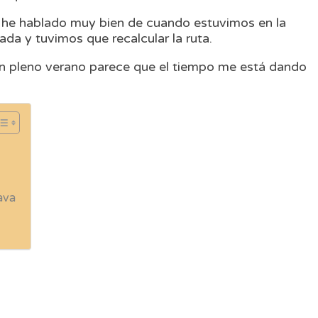
e he hablado muy bien de cuando estuvimos en la
ada y tuvimos que recalcular la ruta.
en pleno verano parece que el tiempo me está dando
ava