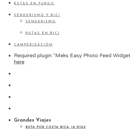
RUTAS EN FURGO
SENDERISMO Y BICI
SENDERISMO
RUTAS EN BICI
CAMPERIZACIÓN
Required plugin "Meks Easy Photo Feed Widget"
here
Grandes Viajes
RUTA POR COSTA RICA, 18 DÍAS