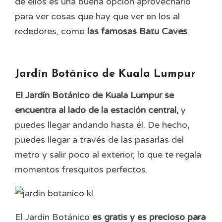
de ellos es una buena opción aprovecharlo
para ver cosas que hay que ver en los al
rededores, como
las famosas Batu Caves
.
Jardín Botánico de Kuala Lumpur
El Jardín Botánico de Kuala Lumpur se
encuentra al lado de la estación central,
y
puedes llegar andando hasta él. De hecho,
puedes llegar a través de las pasarlas del
metro y salir poco al exterior, lo que te regala
momentos fresquitos perfectos.
El Jardín Botánico
es gratis y es precioso para