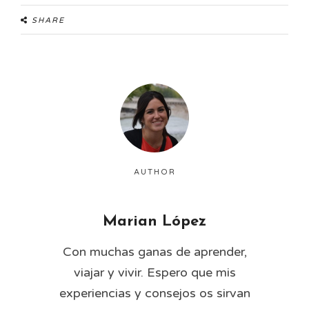
SHARE
AUTHOR
Marian López
Con muchas ganas de aprender,
viajar y vivir. Espero que mis
experiencias y consejos os sirvan