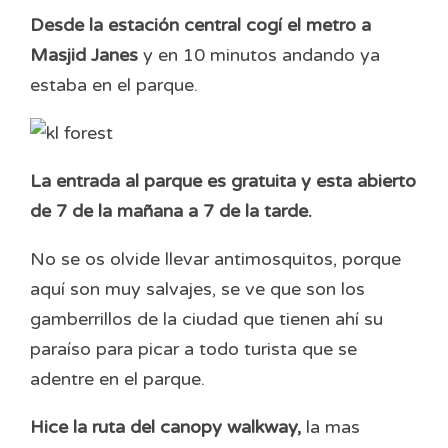
Desde la estación central cogí el metro a
Masjid Janes
y en 10 minutos andando ya
estaba en el parque.
La entrada al parque es gratuita y esta abierto
de 7 de la mañana a 7 de la tarde.
No se os olvide llevar antimosquitos, porque
aquí son muy salvajes, se ve que son los
gamberrillos de la ciudad que tienen ahí su
paraíso para picar a todo turista que se
adentre en el parque.
Hice la ruta del canopy walkway,
la mas