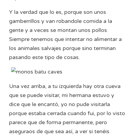
Y la verdad que lo es, porque son unos
gamberrillos y van robandole comida a la
gente y a veces se montan unos pollos
Siempre tenemos que intentar no alimentar a
los animales salvajes porque sino terminan
pasando este tipo de cosas.
Una vez arriba, a tu izquierda hay otra cueva
que se puede visitar, mi hermana estuvo y
dice que le encantó, yo no pude visitarla
porque estaba cerrada cuando fui, por lo visto
parece que de forma permanente, pero
aseguraos de que sea así, a ver si tenéis