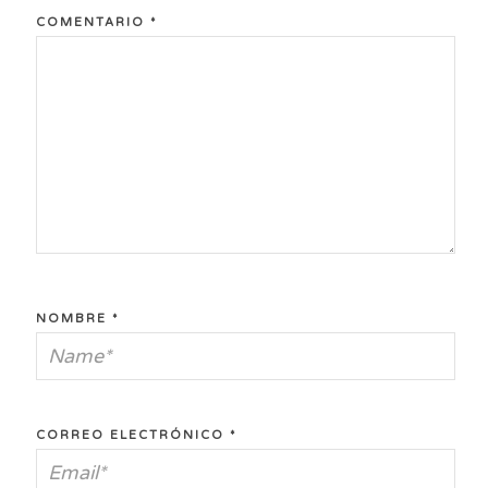
COMENTARIO
*
NOMBRE
*
CORREO ELECTRÓNICO
*