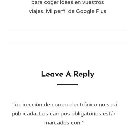
para coger ideas en vuestros
viajes. Mi perfil de Google Plus
Leave A Reply
Tu dirección de correo electrónico no será
publicada.
Los campos obligatorios están
marcados con
*