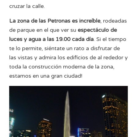
cruzar la calle.
La zona de las Petronas es increíble
, rodeadas
de parque en el que ver su
espectáculo de
luces y agua a las 19.00 cada día
. Si el tiempo
te lo permite, siéntate un rato a disfrutar de
las vistas y admira los edificios de al rededor y
toda la construcción moderna de la zona,
estamos en una gran ciudad!