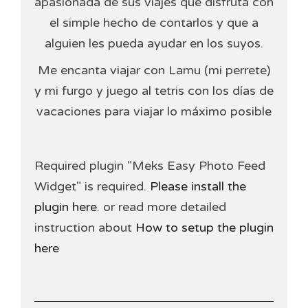
apasionada de sus viajes que disfruta con
el simple hecho de contarlos y que a
alguien les pueda ayudar en los suyos.
Me encanta viajar con Lamu (mi perrete)
y mi furgo y juego al tetris con los días de
vacaciones para viajar lo máximo posible
Required plugin "Meks Easy Photo Feed
Widget" is required.
Please install the
plugin here
. or read more detailed
instruction about
How to setup the plugin
here