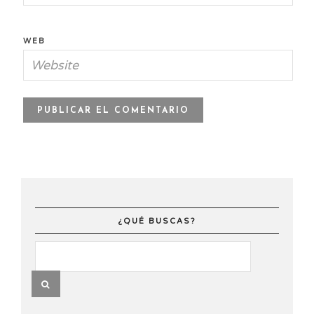
WEB
¿QUÉ BUSCAS?