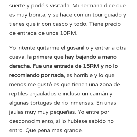
suerte y podéis visitarla. Mi hermana dice que
es muy bonita, y se hace con un tour guiado y
tienes que ir con casco y todo. Tiene precio
de entrada de unos 10RM.
Yo intenté quitarme el gusanillo y entrar a otra
cueva,
la primera que hay bajando a mano
derecha. Fue una entrada de 15RM y no lo
recomiendo por nada,
es horrible y lo que
menos me gustó es que tienen una zona de
reptiles enjaulados e incluso un caimán y
algunas tortugas de río inmensas. En unas
jaulas muy muy pequeñas. Yo entre por
desconocimiento, si lo hubiese sabido no
entro. Que pena mas grande.