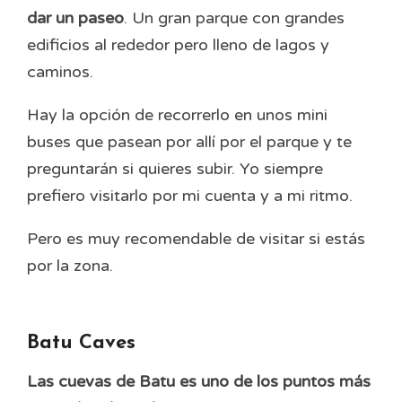
dar un paseo
. Un gran parque con grandes
edificios al rededor pero lleno de lagos y
caminos.
Hay la opción de recorrerlo en unos mini
buses que pasean por allí por el parque y te
preguntarán si quieres subir. Yo siempre
prefiero visitarlo por mi cuenta y a mi ritmo.
Pero es muy recomendable de visitar si estás
por la zona.
Batu Caves
Las cuevas de Batu es uno de los puntos más