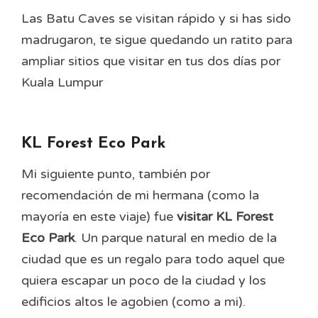
Las Batu Caves se visitan rápido y si has sido
madrugaron, te sigue quedando un ratito para
ampliar sitios que visitar en tus dos días por
Kuala Lumpur
KL Forest Eco Park
Mi siguiente punto, también por
recomendación de mi hermana (como la
mayoría en este viaje) fue
visitar KL Forest
Eco Park
. Un parque natural en medio de la
ciudad que es un regalo para todo aquel que
quiera escapar un poco de la ciudad y los
edificios altos le agobien (como a mi).