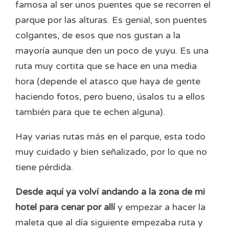
famosa al ser unos puentes que se recorren el
parque por las alturas. Es genial, son puentes
colgantes, de esos que nos gustan a la
mayoría aunque den un poco de yuyu. Es una
ruta muy cortita que se hace en una media
hora (depende el atasco que haya de gente
haciendo fotos, pero bueno, úsalos tu a ellos
también para que te echen alguna).
Hay varias rutas más en el parque, esta todo
muy cuidado y bien señalizado, por lo que no
tiene pérdida.
Desde aquí ya volví andando a la zona de mi
hotel para cenar por allí
y empezar a hacer la
maleta que al día siguiente empezaba ruta y