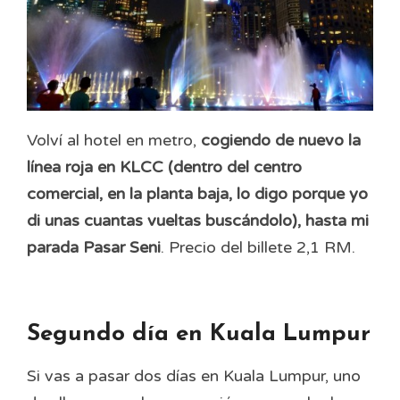
Volví al hotel en metro,
cogiendo de nuevo la
línea roja en KLCC (dentro del centro
comercial, en la planta baja, lo digo porque yo
di unas cuantas vueltas buscándolo), hasta mi
parada Pasar Seni
. Precio del billete 2,1 RM.
Segundo día en Kuala Lumpur
Si vas a pasar dos días en Kuala Lumpur, uno