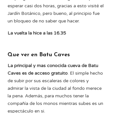
esperar casi dos horas, gracias a esto visité el
Jardín Botánico, pero bueno, al principio fue
un bloqueo de no saber que hacer.
La vuelta la hice a las 16.35
Que ver en Batu Caves
La principal y mas conocida cueva de Batu
Caves es de acceso gratuito
. El simple hecho
de subir por sus escaleras de colores y
admirar la vista de la ciudad al fondo merece
la pena. Además, para muchos tener la
compañía de los monos mientras subes es un
espectáculo en si.