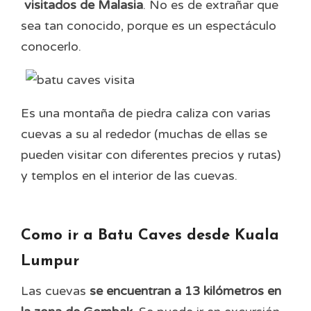
visitados de Malasia
. No es de extrañar que
sea tan conocido, porque es un espectáculo
conocerlo.
Es una montaña de piedra caliza con varias
cuevas a su al rededor (muchas de ellas se
pueden visitar con diferentes precios y rutas)
y templos en el interior de las cuevas.
Como ir a Batu Caves desde Kuala
Lumpur
Las cuevas
se encuentran a 13 kilómetros en