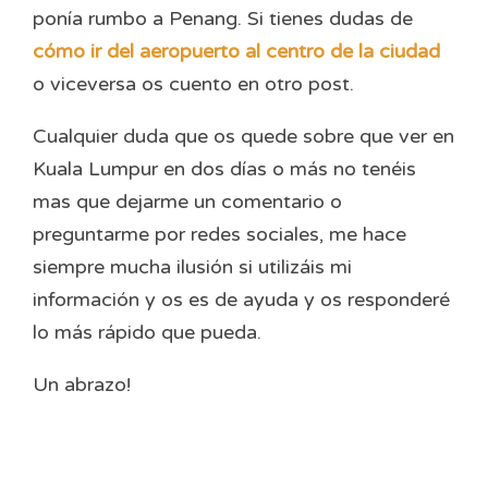
ponía rumbo a Penang. Si tienes dudas de
cómo ir del aeropuerto al centro de la ciudad
o viceversa os cuento en otro post.
Cualquier duda que os quede sobre que ver en
Kuala Lumpur en dos días o más no tenéis
mas que dejarme un comentario o
preguntarme por redes sociales, me hace
siempre mucha ilusión si utilizáis mi
información y os es de ayuda y os responderé
lo más rápido que pueda.
Un abrazo!