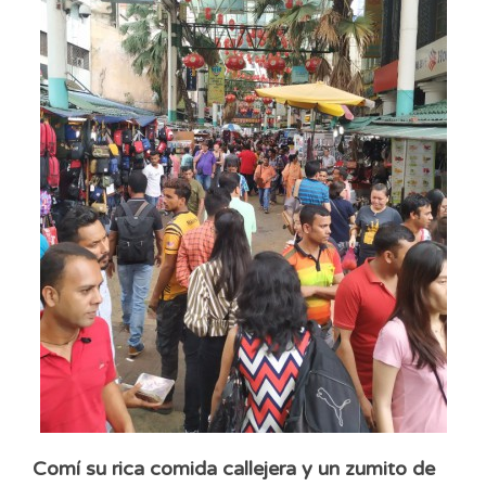
Comí su rica comida callejera y un zumito de