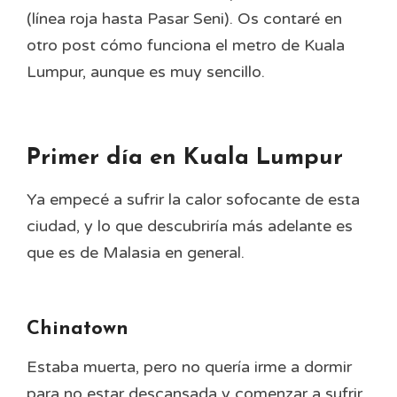
(línea roja hasta Pasar Seni). Os contaré en
otro post cómo funciona el metro de Kuala
Lumpur, aunque es muy sencillo.
Primer día en Kuala Lumpur
Ya empecé a sufrir la calor sofocante de esta
ciudad, y lo que descubriría más adelante es
que es de Malasia en general.
Chinatown
Estaba muerta, pero no quería irme a dormir
para no estar descansada y comenzar a sufrir