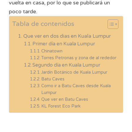
vuelta en casa, por lo que se publicará un
poco tarde.
Tabla de contenidos
Que ver en dos dias en Kuala Lumpur
Primer día en Kuala Lumpur
Chinatown
Torres Petronas y zona de al rededor
Segundo día en Kuala Lumpur
Jardín Botánico de Kuala Lumpur
Batu Caves
Como ir a Batu Caves desde Kuala
Lumpur
Que ver en Batu Caves
KL Forest Eco Park