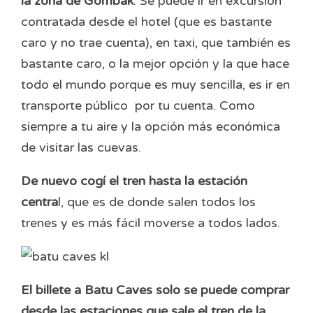
la zona de Gombak
. Se puede ir en excursión
contratada desde el hotel (que es bastante
caro y no trae cuenta), en taxi, que también es
bastante caro, o la mejor opción y la que hace
todo el mundo porque es muy sencilla, es ir en
transporte público por tu cuenta. Como
siempre a tu aire y la opción más económica
de visitar las cuevas.
De nuevo cogí el tren hasta la estación
centra
l, que es de donde salen todos los
trenes y es más fácil moverse a todos lados.
El billete a Batu Caves solo se puede comprar
desde las estaciones que sale el tren de la