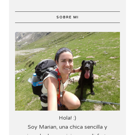
SOBRE MI
Hola! :)
Soy Marian, una chica sencilla y