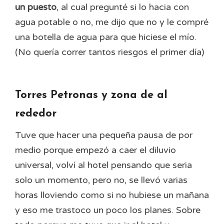
un puesto
, al cual pregunté si lo hacia con
agua potable o no, me dijo que no y le compré
una botella de agua para que hiciese el mío.
(No quería correr tantos riesgos el primer día)
Torres Petronas y zona de al
rededor
Tuve que hacer una pequeña pausa de por
medio porque empezó a caer el diluvio
universal, volví al hotel pensando que seria
solo un momento, pero no, se llevó varias
horas lloviendo como si no hubiese un mañana
y eso me trastoco un poco los planes. Sobre