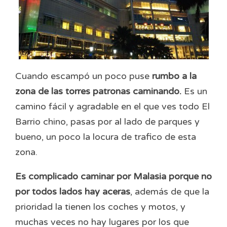
Cuando escampó un poco puse
rumbo a la
zona de las torres patronas caminando.
Es un
camino fácil y agradable en el que ves todo El
Barrio chino, pasas por al lado de parques y
bueno, un poco la locura de trafico de esta
zona.
Es complicado caminar por Malasia porque no
por todos lados hay aceras
, además de que la
prioridad la tienen los coches y motos, y
muchas veces no hay lugares por los que