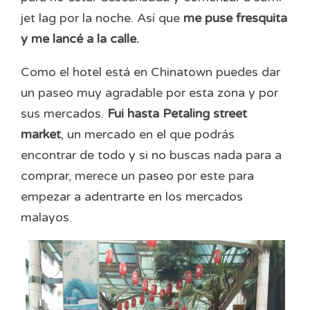
jet lag por la noche. Así que
me puse fresquita
y me lancé a la calle.
Como el hotel está en Chinatown puedes dar
un paseo muy agradable por esta zona y por
sus mercados.
Fui hasta Petaling street
market
, un mercado en el que podrás
encontrar de todo y si no buscas nada para a
comprar, merece un paseo por este para
empezar a adentrarte en los mercados
malayos.