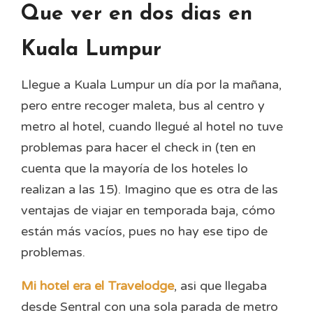
Que ver en dos dias en
Kuala Lumpur
Llegue a Kuala Lumpur un día por la mañana,
pero entre recoger maleta, bus al centro y
metro al hotel, cuando llegué al hotel no tuve
problemas para hacer el check in (ten en
cuenta que la mayoría de los hoteles lo
realizan a las 15). Imagino que es otra de las
ventajas de viajar en temporada baja, cómo
están más vacíos, pues no hay ese tipo de
problemas.
Mi hotel era el Travelodge
, asi que llegaba
desde Sentral con una sola parada de metro