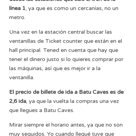
línea 1
, ya que es como un cercanías, no un
metro.
Una vez en la estación central buscar las
ventanillas de Ticket counter que están en el
hall principal. Tened en cuenta que hay que
tener el dinero justo si lo quieres comprar por
las máquinas, así que es mejor ir a la
ventanilla.
El precio de billete de ida a Batu Caves es de
2,6 ida
, ya que la vuelta la compras una vez
que llegues a Batu Caves.
Mirar siempre el horario antes, ya que no son
muy seguidos. Yo cuando llegué tuve que