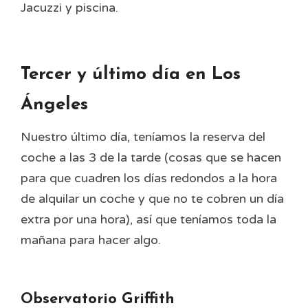
Jacuzzi y piscina.
Tercer y último día en Los
Ángeles
Nuestro último día, teníamos la reserva del
coche a las 3 de la tarde (cosas que se hacen
para que cuadren los días redondos a la hora
de alquilar un coche y que no te cobren un día
extra por una hora), así que teníamos toda la
mañana para hacer algo.
Observatorio Griffith