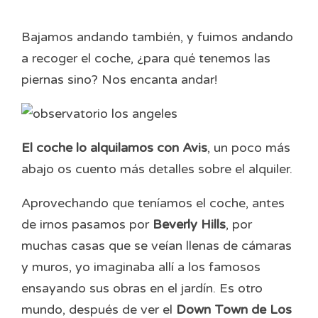
Bajamos andando también, y fuimos andando
a recoger el coche, ¿para qué tenemos las
piernas sino? Nos encanta andar!
El coche lo alquilamos con Avis
, un poco más
abajo os cuento más detalles sobre el alquiler.
Aprovechando que teníamos el coche, antes
de irnos pasamos por
Beverly Hills
, por
muchas casas que se veían llenas de cámaras
y muros, yo imaginaba allí a los famosos
ensayando sus obras en el jardín. Es otro
mundo, después de ver el
Down Town de Los