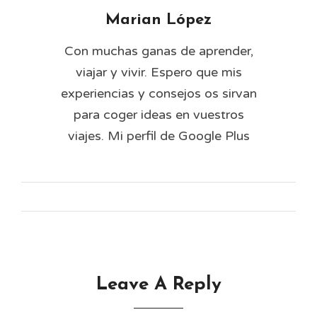
Marian López
Con muchas ganas de aprender,
viajar y vivir. Espero que mis
experiencias y consejos os sirvan
para coger ideas en vuestros
viajes. Mi perfil de Google Plus
Leave A Reply