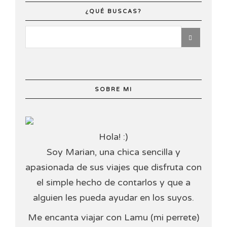
¿QUÉ BUSCAS?
SOBRE MI
Hola! :)
Soy Marian, una chica sencilla y
apasionada de sus viajes que disfruta con
el simple hecho de contarlos y que a
alguien les pueda ayudar en los suyos.
Me encanta viajar con Lamu (mi perrete)