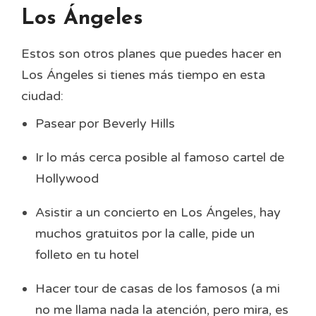
Los Ángeles
Estos son otros planes que puedes hacer en
Los Ángeles si tienes más tiempo en esta
ciudad:
Pasear por Beverly Hills
Ir lo más cerca posible al famoso cartel de
Hollywood
Asistir a un concierto en Los Ángeles, hay
muchos gratuitos por la calle, pide un
folleto en tu hotel
Hacer tour de casas de los famosos (a mi
no me llama nada la atención, pero mira, es