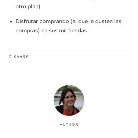
otro plan)
Disfrutar comprando (al que le gusten las
compras) en sus mil tiendas
SHARE
AUTHOR