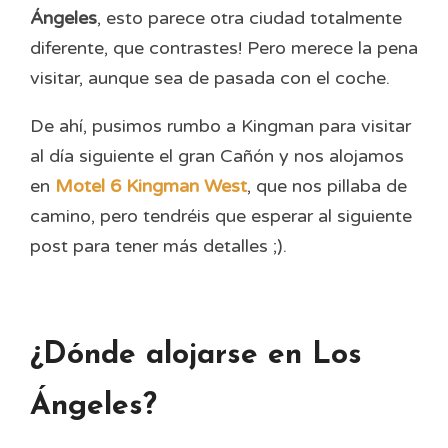
Ángeles
, esto parece otra ciudad totalmente
diferente, que contrastes! Pero merece la pena
visitar, aunque sea de pasada con el coche.
De ahí, pusimos rumbo a Kingman para visitar
al día siguiente el gran Cañón y nos alojamos
en
Motel 6 Kingman West
, que nos pillaba de
camino, pero tendréis que esperar al siguiente
post para tener más detalles ;).
¿Dónde alojarse en Los
Ángeles?