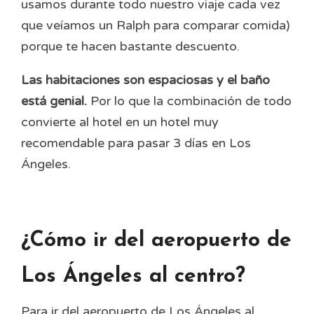
usamos durante todo nuestro viaje cada vez
que veíamos un Ralph para comparar comida)
porque te hacen bastante descuento.
Las habitaciones son espaciosas y el baño
está genial.
Por lo que la combinación de todo
convierte al hotel en un hotel muy
recomendable para pasar 3 días en Los
Ángeles.
¿Cómo ir del aeropuerto de
Los Ángeles al centro?
Para ir del aeropuerto de Los Ángeles al