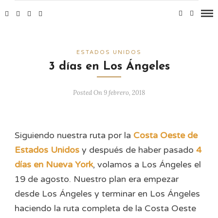
ESTADOS UNIDOS
3 días en Los Ángeles
Posted On 9 febrero, 2018
Siguiendo nuestra ruta por la
Costa Oeste de
Estados Unidos
y después de haber pasado
4
días en Nueva York
, volamos a Los Ángeles el
19 de agosto. Nuestro plan era empezar
desde Los Ángeles y terminar en Los Ángeles
haciendo la ruta completa de la Costa Oeste