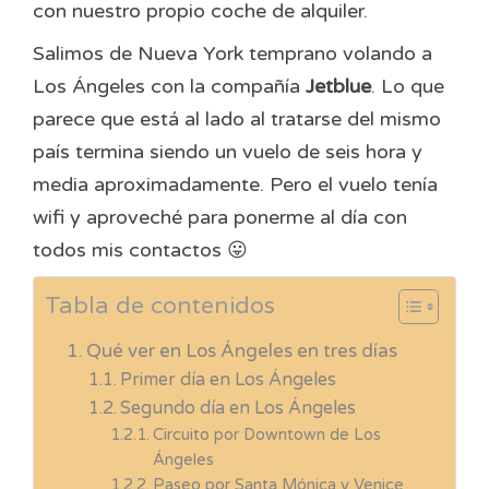
con nuestro propio coche de alquiler.
Salimos de Nueva York temprano volando a
Los Ángeles con la compañía
Jetblue
. Lo que
parece que está al lado al tratarse del mismo
país termina siendo un vuelo de seis hora y
media aproximadamente. Pero el vuelo tenía
wifi y aproveché para ponerme al día con
todos mis contactos 😛
Tabla de contenidos
Qué ver en Los Ángeles en tres días
Primer día en Los Ángeles
Segundo día en Los Ángeles
Circuito por Downtown de Los
Ángeles
Paseo por Santa Mónica y Venice