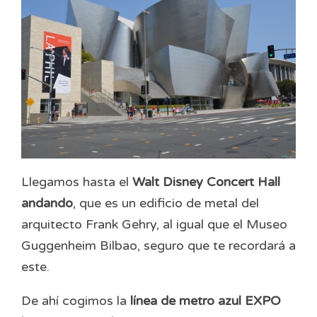
Llegamos hasta el
Walt Disney Concert Hall
andando
, que es un edificio de metal del
arquitecto Frank Gehry, al igual que el Museo
Guggenheim Bilbao, seguro que te recordará a
este.
De ahí cogimos la
línea de metro azul EXPO