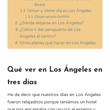
Beach
Tercer y último día en Los Ángeles
Observatorio Griffith
¿Dónde alojarse en Los Ángeles?
¿Cómo ir del aeropuerto de Los
Ángeles al centro?
Otros planes qué hacer en Los Ángeles
Qué ver en Los Ángeles en
tres días
He de decir que nuestros días en Los Ángeles
fueron relajaditos porque teníamos un hotel
que nos encantaba con jacuzzi al exterior y