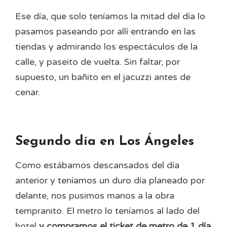
Ese día, que solo teníamos la mitad del día lo
pasamos paseando por allí entrando en las
tiendas y admirando los espectáculos de la
calle, y paseito de vuelta. Sin faltar, por
supuesto, un bañito en el jacuzzi antes de
cenar.
Segundo día en Los Ángeles
Como estábamos descansados del día
anterior y teníamos un duro día planeado por
delante, nos pusimos manos a la obra
tempranito. El metro lo teníamos al lado del
hotel
y compramos el ticket de metro de 1 día