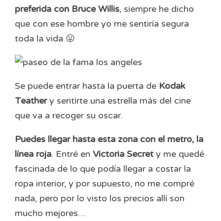
preferida con Bruce Willis
, siempre he dicho
que con ese hombre yo me sentiría segura
toda la vida 😛
Se puede entrar hasta la puerta de
Kodak
Teather
y sentirte una estrella más del cine
que va a recoger su oscar.
Puedes llegar hasta esta zona con el metro, la
línea roja
. Entré en
Victoria Secret
y me quedé
fascinada de lo que podía llegar a costar la
ropa interior, y por supuesto, no me compré
nada, pero por lo visto los precios allí son
mucho mejores…