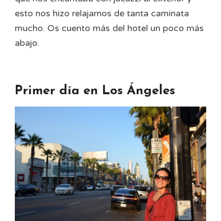
esto nos hizo relajarnos de tanta caminata
mucho. Os cuento más del hotel un poco más
abajo.
Primer día en Los Ángeles