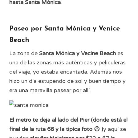
hasta Santa Mónica
.
Paseo por Santa Mónica y Venice
Beach
La zona de
Santa Mónica y Vecine Beach
es
una de las zonas más auténticas y peliculeras
del viaje, yo estaba encantada. Además nos
hizo un día estupendo de sol y buen tiempo y
era una maravilla pasear por allí.
El metro te deja al lado del Pier (donde está el
final de la ruta 66 y la típica foto 😉 )
y aquí se