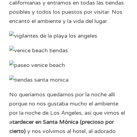
californianas y entramos en todas las tiendas
posibles y todos los puestos por visitar. Nos
encantó el ambiente y la vida del lugar.
No queríamos quedarnos por la noche allí
porque no nos gustaba mucho el ambiente
por la noche de Los Ángeles, así que vimos el
a
tardecer en Santa Mónica (precioso por
cierto)
y nos volvimos al hotel, al adorado