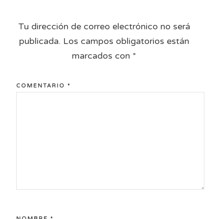
Tu dirección de correo electrónico no será
publicada.
Los campos obligatorios están
marcados con
*
COMENTARIO
*
NOMBRE
*