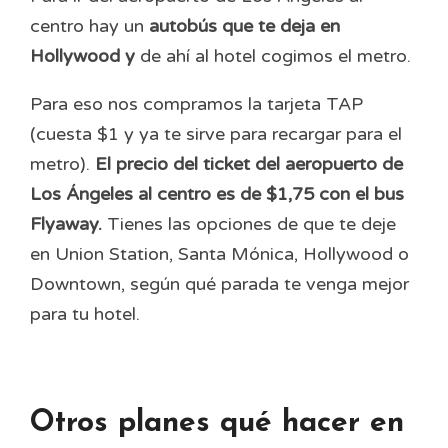
centro hay un
autobús que te deja en
Hollywood y
de ahí al hotel cogimos el metro.
Para eso nos compramos la tarjeta TAP
(cuesta $1 y ya te sirve para recargar para el
metro).
El precio del ticket del aeropuerto de
Los Ángeles al centro es de $1,75 con el bus
Flyaway.
Tienes las opciones de que te deje
en Union Station, Santa Mónica, Hollywood o
Downtown, según qué parada te venga mejor
para tu hotel.
Otros planes qué hacer en