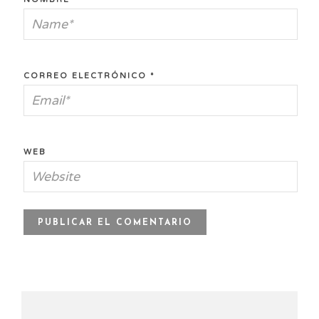
CORREO ELECTRÓNICO
*
WEB