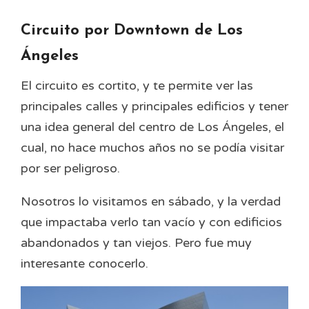
Circuito por Downtown de Los
Ángeles
El circuito es cortito, y te permite ver las
principales calles y principales edificios y tener
una idea general del centro de Los Ángeles, el
cual, no hace muchos años no se podía visitar
por ser peligroso.
Nosotros lo visitamos en sábado, y la verdad
que impactaba verlo tan vacío y con edificios
abandonados y tan viejos. Pero fue muy
interesante conocerlo.