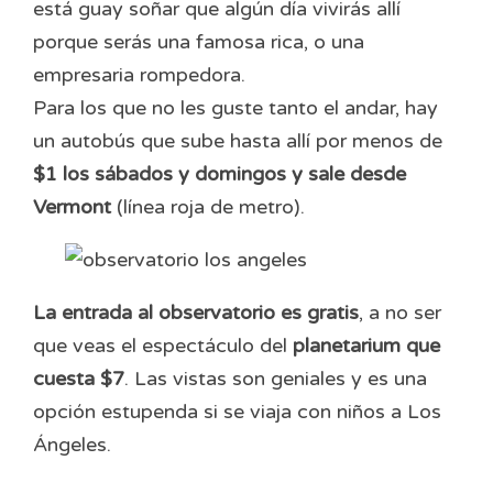
está guay soñar que algún día vivirás allí
porque serás una famosa rica, o una
empresaria rompedora.
Para los que no les guste tanto el andar, hay
un autobús que sube hasta allí por menos de
$1 los sábados y domingos y sale desde
Vermont
(línea roja de metro).
La entrada al observatorio es gratis
, a no ser
que veas el espectáculo del
planetarium que
cuesta $7
. Las vistas son geniales y es una
opción estupenda si se viaja con niños a Los
Ángeles.