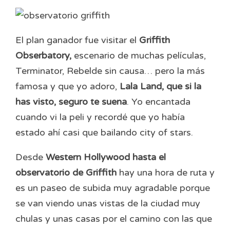
El plan ganador fue visitar el
Griffith
Obserbatory,
escenario de muchas películas,
Terminator, Rebelde sin causa… pero la más
famosa y que yo adoro,
Lala Land, que si la
has visto, seguro te suena
. Yo encantada
cuando vi la peli y recordé que yo había
estado ahí casi que bailando city of stars.
Desde
Western Hollywood hasta el
observatorio de Griffith
hay una hora de ruta y
es un paseo de subida muy agradable porque
se van viendo unas vistas de la ciudad muy
chulas y unas casas por el camino con las que