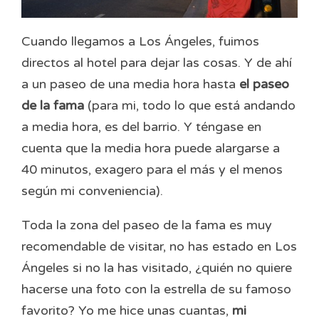
Cuando llegamos a Los Ángeles, fuimos
directos al hotel para dejar las cosas. Y de ahí
a un paseo de una media hora hasta
el paseo
de la fama
(para mi, todo lo que está andando
a media hora, es del barrio. Y téngase en
cuenta que la media hora puede alargarse a
40 minutos, exagero para el más y el menos
según mi conveniencia).
Toda la zona del paseo de la fama es muy
recomendable de visitar, no has estado en Los
Ángeles si no la has visitado, ¿quién no quiere
hacerse una foto con la estrella de su famoso
favorito? Yo me hice unas cuantas,
mi