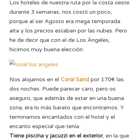
Los hoteles de nuestra ruta por la costa oeste
durante 3 semanas, nos costó un poco,
porque al ser Agosto era mega temporada
alta y los precios estaban por las nubes. Pero
he de decir que con el de Los Ángeles,
hicimos muy buena elección.
Nos alojamos en el
Coral Sand
por 170€ las
dos noches. Puede parecer caro, pero os
aseguro, que además de estar en una buena
zona, era lo más barato que encontramos. Y
terminamos encantados con el hotel y el
encanto especial que tenía.
Tiene piscina y jacuzzi en el exterior
, en la que