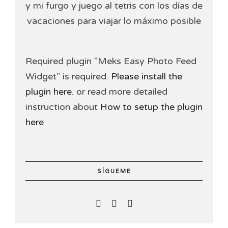
y mi furgo y juego al tetris con los días de
vacaciones para viajar lo máximo posible
Required plugin "Meks Easy Photo Feed
Widget" is required.
Please install the
plugin here
. or read more detailed
instruction about
How to setup the plugin
here
SÍGUEME