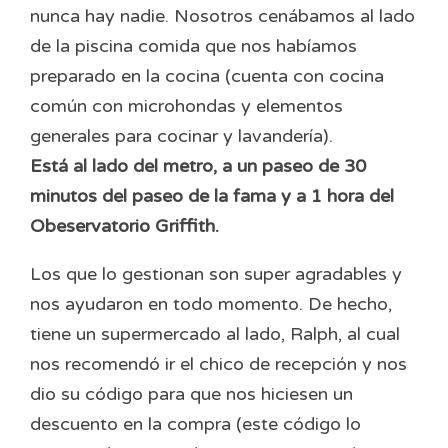
nunca hay nadie. Nosotros cenábamos al lado
de la piscina comida que nos habíamos
preparado en la cocina (cuenta con cocina
común con microhondas y elementos
generales para cocinar y lavandería).
Está al lado del metro, a un paseo de 30
minutos del paseo de la fama y a 1 hora del
Obeservatorio Griffith.
Los que lo gestionan son super agradables y
nos ayudaron en todo momento. De hecho,
tiene un supermercado al lado, Ralph, al cual
nos recomendó ir el chico de recepción y nos
dio su código para que nos hiciesen un
descuento en la compra (este código lo