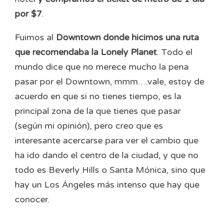
por $7
.
Fuimos al
Downtown donde hicimos una ruta
que recomendaba la Lonely Planet
. Todo el
mundo dice que no merece mucho la pena
pasar por el Downtown, mmm….vale, estoy de
acuerdo en que si no tienes tiempo, es la
principal zona de la que tienes que pasar
(según mi opinión), pero creo que es
interesante acercarse para ver el cambio que
ha ido dando el centro de la ciudad, y que no
todo es Beverly Hills o Santa Mónica, sino que
hay un Los Ángeles más intenso que hay que
conocer.